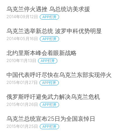
乌克兰停火遇挫 乌总统访美求援
2014年09月12日
APP打开
乌克兰选举新总统 波罗申科优势明显
2014年05月16日
APP打开
北约里斯本峰会着眼新战略
2010年11月13日
APP打开
中国代表呼吁尽快在乌克兰东部实现停火
2015年01月27日
APP打开
俄罗斯呼吁避免武力解决乌克兰危机
2015年01月26日
APP打开
乌克兰总统宣布25日为全国哀悼日
2015年01月25日
APP打开