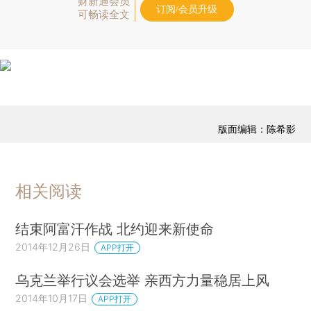
财新通会员
订阅/会员升级
可畅读全文
版面编辑：陈希影
相关阅读
结束阿富汗作战 北约迎来新使命
2014年12月26日
APP打开
乌克兰举行议会选举 亲西方力量稳居上风
2014年10月17日
APP打开