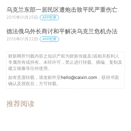
乌克兰东部一居民区遭炮击致平民严重伤亡
2015年01月25日
APP打开
德法俄乌外长商讨和平解决乌克兰危机办法
2015年01月22日
APP打开
财新网所刊载内容之知识产权为财新传媒及/或相关权利人
专属所有或持有。未经许可，禁止进行转载、摘编、复制及
建立镜像等任何使用。
如有意愿转载，请发邮件至
hello@caixin.com
，获得书面
确认及授权后，方可转载。
推荐阅读