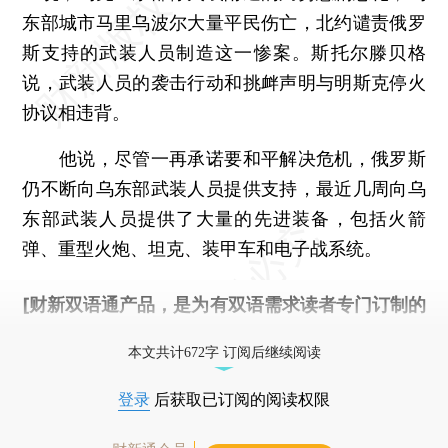
东部城市马里乌波尔大量平民伤亡，北约谴责俄罗
斯支持的武装人员制造这一惨案。斯托尔滕贝格
说，武装人员的袭击行动和挑衅声明与明斯克停火
协议相违背。
他说，尽管一再承诺要和平解决危机，俄罗斯
仍不断向乌东部武装人员提供支持，最近几周向乌
东部武装人员提供了大量的先进装备，包括火箭
弹、重型火炮、坦克、装甲车和电子战系统。
[财新双语通产品，是为有双语需求读者专门订制的
优惠产品，
按此可享超值优惠订阅
。]
本文共计672字 订阅后继续阅读
登录
后获取已订阅的阅读权限