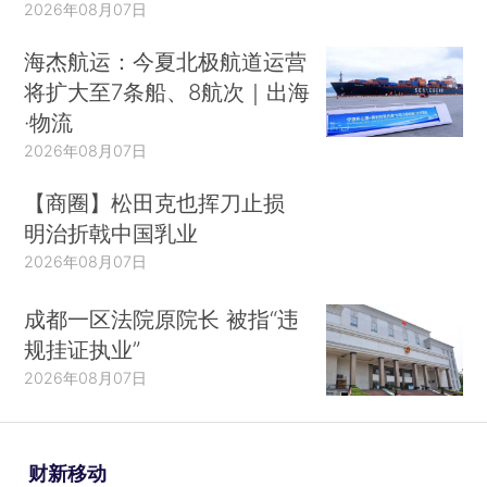
2026年08月07日
海杰航运：今夏北极航道运营
将扩大至7条船、8航次｜出海
·物流
2026年08月07日
【商圈】松田克也挥刀止损
明治折戟中国乳业
2026年08月07日
成都一区法院原院长 被指“违
规挂证执业”
2026年08月07日
财新移动