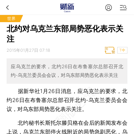
世界
北约对乌克兰东部局势恶化表示关
注
2015年01月27日 07:18
T中
应乌克兰的要求，北约26日在布鲁塞尔总部召开北
约-乌克兰委员会会议，对乌东部局势恶化表示关注
据新华社1月26日消息，应乌克兰的要求，北
约26日在布鲁塞尔总部召开北约-乌克兰委员会会
议，对乌东部局势恶化表示关注。
北约秘书长斯托尔滕贝格在会后的新闻发布会
上说，乌克兰东部停火线附近的局势急剧恶化，乌