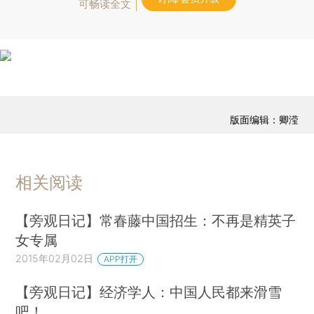
可畅读全文
版面编辑：卿滢
相关阅读
【旁观日记】常春藤中国招生：不再是精英子
女专属
2015年02月02日
APP打开
【旁观日记】经济学人：中国人民都来滑雪
吧！