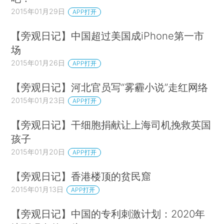
2015年01月29日
APP打开
【旁观日记】中国超过美国成iPhone第一市
场
2015年01月26日
APP打开
【旁观日记】河北官员写“雾霾小说”走红网络
2015年01月23日
APP打开
【旁观日记】干细胞捐献让上海司机挽救英国
孩子
2015年01月20日
APP打开
【旁观日记】香港楼顶的贫民窟
2015年01月13日
APP打开
【旁观日记】中国的专利刺激计划：2020年