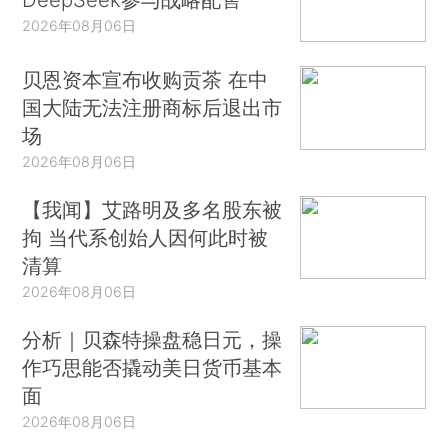
2026年08月06日
贝恩资本宣布收购贡茶 在中
国大陆无法注册商标后退出市
场
2026年08月06日
【我闻】艾路明及多名股东被
拘 当代系创始人因何此时被
清算
2026年08月06日
分析｜贝森特操盘稳日元，操
作巧思能否撬动美日货币基本
面
2026年08月06日