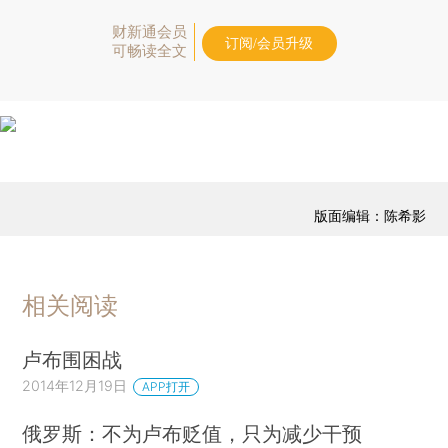
财新通会员
订阅/会员升级
可畅读全文
版面编辑：陈希影
相关阅读
卢布围困战
2014年12月19日
APP打开
俄罗斯：不为卢布贬值，只为减少干预