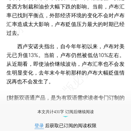
受西方制裁和油价大幅下跌的影响。当前，卢布汇
率已找到平衡点，外部经济环境的变化不会对卢布
汇率造成太大影响，卢布贬值压力最大的时期已经
过去。
西卢安诺夫指出，自今年年初以来，卢布对美
元已升值13%。当前，卢布仍然被低估10%左右。
从近期看，即使油价继续波动，卢布汇率也不会发
生明显变化，去年末今年初那样的卢布大幅贬值情
况再也不会发生了。
[财新双语通产品，是为有双语需求读者专门订制的
优惠产品，
按此可享超值优惠订阅
。]
本文共计431字 订阅后继续阅读
登录
后获取已订阅的阅读权限