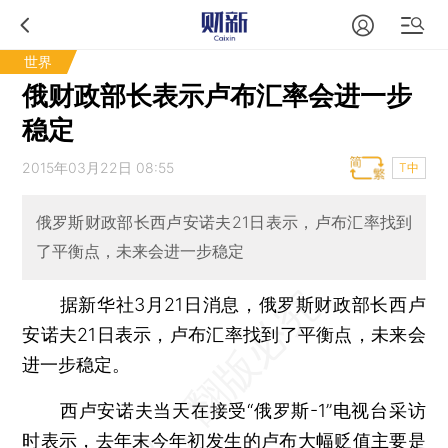
世界
俄财政部长表示卢布汇率会进一步
稳定
2015年03月22日 08:55
T中
俄罗斯财政部长西卢安诺夫21日表示，卢布汇率找到
了平衡点，未来会进一步稳定
据新华社3月21日消息，俄罗斯财政部长西卢
安诺夫21日表示，卢布汇率找到了平衡点，未来会
进一步稳定。
西卢安诺夫当天在接受“俄罗斯-1”电视台采访
时表示，去年末今年初发生的卢布大幅贬值主要是