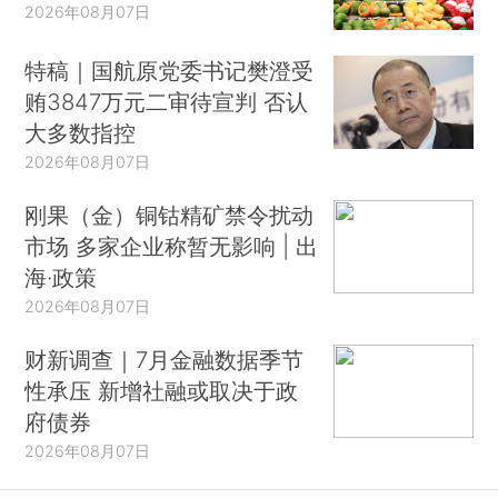
2026年08月07日
特稿｜国航原党委书记樊澄受
贿3847万元二审待宣判 否认
大多数指控
2026年08月07日
刚果（金）铜钴精矿禁令扰动
市场 多家企业称暂无影响 | 出
海·政策
2026年08月07日
财新调查｜7月金融数据季节
性承压 新增社融或取决于政
府债券
2026年08月07日