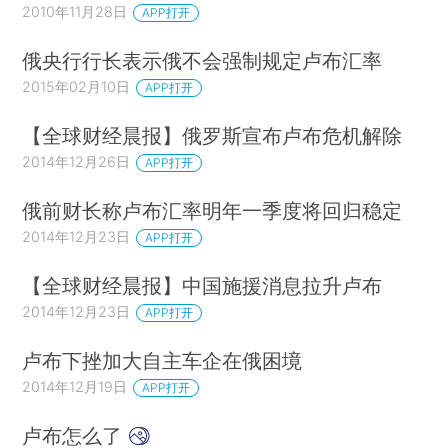
2010年11月28日
APP打开
俄央行行长表示俄不会强制规定卢布汇率
2015年02月10日
APP打开
【全球财经晨报】俄罗斯宣布卢布危机解除
2014年12月26日
APP打开
俄前财长称卢布汇率明年一季度将回归稳定
2014年12月23日
APP打开
【全球财经晨报】中国施援消息拉升卢布
2014年12月23日
APP打开
卢布下挫加大自主车企在俄困境
2014年12月19日
APP打开
卢布怎么了