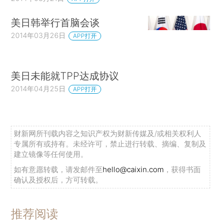
美日韩举行首脑会谈
2014年03月26日
APP打开
美日未能就TPP达成协议
2014年04月25日
APP打开
财新网所刊载内容之知识产权为财新传媒及/或相关权利人
专属所有或持有。未经许可，禁止进行转载、摘编、复制及
建立镜像等任何使用。
如有意愿转载，请发邮件至
hello@caixin.com
，获得书面
确认及授权后，方可转载。
推荐阅读