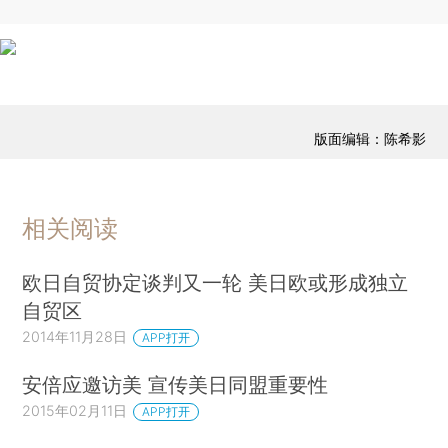
版面编辑：陈希影
相关阅读
欧日自贸协定谈判又一轮 美日欧或形成独立
自贸区
2014年11月28日
APP打开
安倍应邀访美 宣传美日同盟重要性
2015年02月11日
APP打开