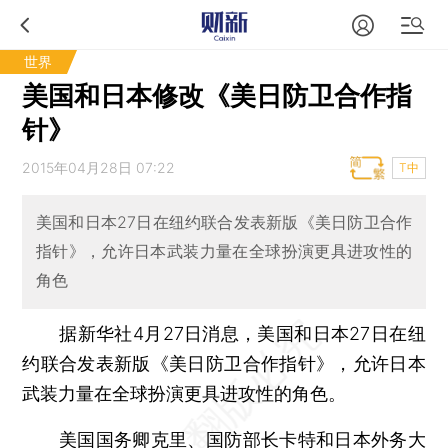
世界
美国和日本修改《美日防卫合作指
针》
2015年04月28日 07:22
T中
美国和日本27日在纽约联合发表新版《美日防卫合作
指针》，允许日本武装力量在全球扮演更具进攻性的
角色
据新华社4月27日消息，美国和日本27日在纽
约联合发表新版《美日防卫合作指针》，允许日本
武装力量在全球扮演更具进攻性的角色。
美国国务卿克里、国防部长卡特和日本外务大