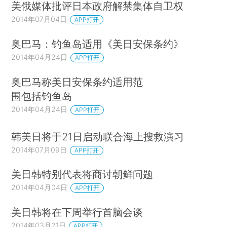
美俄媒体批评日本政府解禁集体自卫权
2014年07月04日
APP打开
奥巴马：钓鱼岛适用《美日安保条约》
2014年04月24日
APP打开
奥巴马称美日安保条约适用范
围包括钓鱼岛
2014年04月24日
APP打开
韩美日将于21日启动联合海上搜救演习
2014年07月09日
APP打开
美日韩特别代表将商讨朝鲜问题
2014年04月04日
APP打开
美日韩将在下周举行首脑会谈
2014年03月21日
APP打开