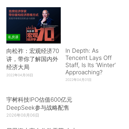
私房课
In Depth: As
向松祚：宏观经济70
Tencent Lays Off
讲，带你了解国内外
Staff, Is Its ‘Winter’
经济大局
Approaching?
2022年04月06日
2022年04月01日
宇树科技IPO估值600亿元
DeepSeek参与战略配售
2026年08月06日