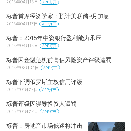
2015年04月15日
APP打开
标普首席经济学家：预计美联储9月加息
2015年04月17日
APP打开
标普：2015年中资银行盈利能力承压
2015年04月15日
APP打开
标普因金融危机前高估风险资产评级遭罚
2015年02月04日
APP打开
标普下调俄罗斯主权信用评级
2015年01月27日
APP打开
标普评级因误导投资人遭罚
2015年01月22日
APP打开
标普：房地产市场低迷将冲击