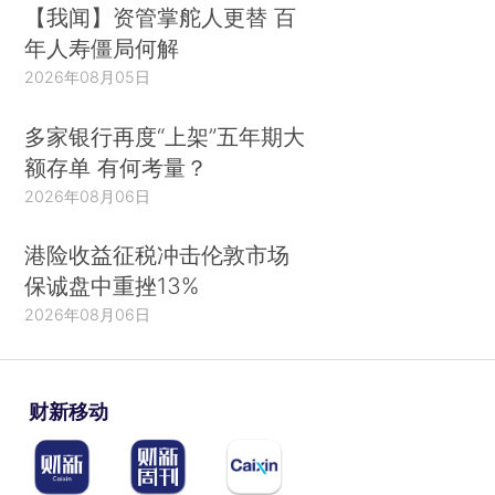
【我闻】资管掌舵人更替 百
年人寿僵局何解
2026年08月05日
多家银行再度“上架”五年期大
额存单 有何考量？
2026年08月06日
港险收益征税冲击伦敦市场
保诚盘中重挫13%
2026年08月06日
财新移动