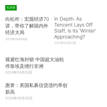
私房课
In Depth: As
向松祚：宏观经济70
Tencent Lays Off
讲，带你了解国内外
Staff, Is Its ‘Winter’
经济大局
Approaching?
2022年04月06日
2022年04月01日
规避红海封锁 中国超大油轮
停靠埃及绕行非洲
2026年08月06日
惠誉：美国私募信贷违约率创
新高
2026年08月06日