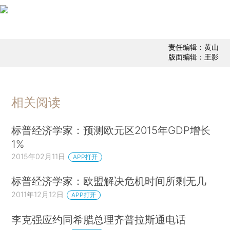
责任编辑：黄山
版面编辑：王影
相关阅读
标普经济学家：预测欧元区2015年GDP增长
1%
2015年02月11日
APP打开
标普经济学家：欧盟解决危机时间所剩无几
2011年12月12日
APP打开
李克强应约同希腊总理齐普拉斯通电话