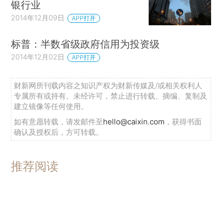
银行业
2014年12月09日
APP打开
标普：半数省级政府信用为投资级
2014年12月02日
APP打开
财新网所刊载内容之知识产权为财新传媒及/或相关权利人
专属所有或持有。未经许可，禁止进行转载、摘编、复制及
建立镜像等任何使用。
如有意愿转载，请发邮件至
hello@caixin.com
，获得书面
确认及授权后，方可转载。
推荐阅读