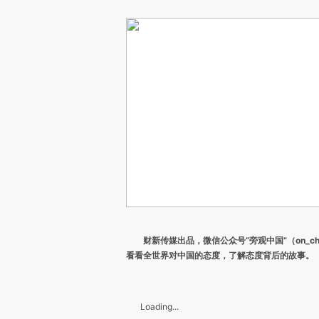
财新传媒出品，微信公众号“旁观中国”（on_ch
看看全世界对中国的态度，了解态度背后的故事。
Loading...