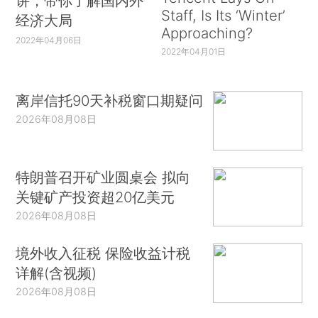
讲，带你了解国内外
Staff, Is Its ‘Winter’
经济大局
Approaching?
2022年04月06日
2022年04月01日
离岸信托90天补税窗口期疑问
2026年08月08日
特朗普召开矿业圆桌会 拟向
关键矿产投资超20亿美元
2026年08月08日
境外收入征税 保险收益计税
详解(含视频)
2026年08月08日