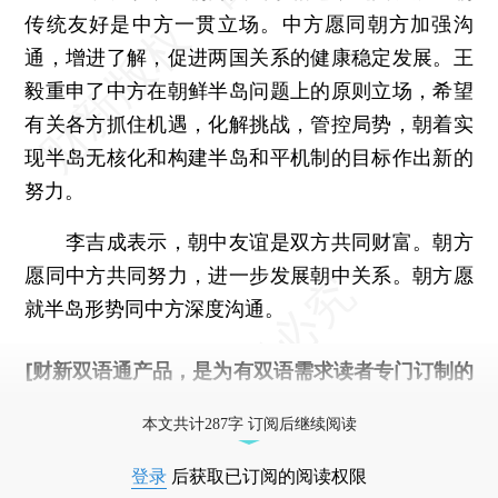
传统友好是中方一贯立场。中方愿同朝方加强沟
通，增进了解，促进两国关系的健康稳定发展。王
毅重申了中方在朝鲜半岛问题上的原则立场，希望
有关各方抓住机遇，化解挑战，管控局势，朝着实
现半岛无核化和构建半岛和平机制的目标作出新的
努力。
李吉成表示，朝中友谊是双方共同财富。朝方
愿同中方共同努力，进一步发展朝中关系。朝方愿
就半岛形势同中方深度沟通。
[财新双语通产品，是为有双语需求读者专门订制的
优惠产品，
按此可享超值优惠订阅
。]
本文共计287字 订阅后继续阅读
登录
后获取已订阅的阅读权限