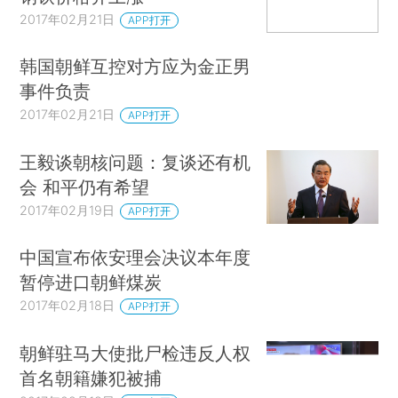
2017年02月21日
APP打开
韩国朝鲜互控对方应为金正男
事件负责
2017年02月21日
APP打开
王毅谈朝核问题：复谈还有机
会 和平仍有希望
2017年02月19日
APP打开
中国宣布依安理会决议本年度
暂停进口朝鲜煤炭
2017年02月18日
APP打开
朝鲜驻马大使批尸检违反人权
首名朝籍嫌犯被捕