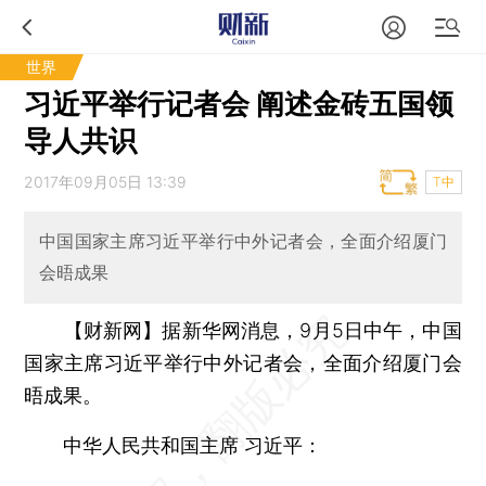
世界
习近平举行记者会 阐述金砖五国领
导人共识
2017年09月05日 13:39
T中
中国国家主席习近平举行中外记者会，全面介绍厦门
会晤成果
【财新网】
据新华网消息，9月5日中午，中国
国家主席习近平举行中外记者会，全面介绍厦门会
晤成果。
中华人民共和国主席 习近平：