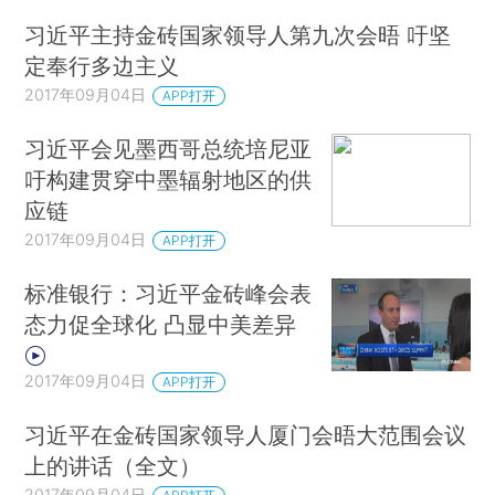
习近平主持金砖国家领导人第九次会晤 吁坚
定奉行多边主义
2017年09月04日
APP打开
习近平会见墨西哥总统培尼亚
吁构建贯穿中墨辐射地区的供
应链
2017年09月04日
APP打开
标准银行：习近平金砖峰会表
态力促全球化 凸显中美差异
2017年09月04日
APP打开
习近平在金砖国家领导人厦门会晤大范围会议
上的讲话（全文）
2017年09月04日