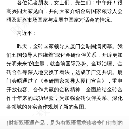
各位记者朋友，女士们、先生们：中午好！很
高兴同大家见面，并向大家介绍金砖国家领导人会
晤及新兴市场国家与发展中国家对话会的情况。
习近平：
昨天，金砖国家领导人厦门会晤圆满闭幕。我
们五国领导人围绕着“深化金砖伙伴关系，开辟更加
光明未来”的主题，就当前国际形势、全球治理、金
砖合作等深入地交换了看法，达成了广泛共识。厦
门会晤通过了《金砖国家领导人厦门宣言》，重申
开放包容、合作共赢的金砖精神，全面总结金砖合
作十年来的成功经验，为加强金砖伙伴关系、深化
各领域的务实合作规划了新的蓝图。
[财新双语通产品，是为有双语需求读者专门订制的