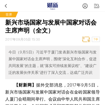
世界
新兴市场国家与发展中国家对话会
主席声明（全文）
2017年09月05日 15:30
T中
今日（9月5日）习近平于厦门发表新兴市场国家与发
展中国家对话会主席声明，围绕“深化互利合作，促进
共同发展”的主题，就“落实可持续发展议程”、“建设广
泛的发展伙伴关系”进行了深入交流，达成广泛共识
【财新网】
据外交部消息，2017年9月5日，
新兴市场国家与发展中国家对话会在金砖国家领导
人厦门会晤期间举行。会议由中华人民共和国主席