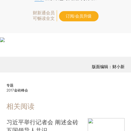
财新通会员
订阅/会员升级
可畅读全文
版面编辑：财小新
专题
2017金砖峰会
相关阅读
习近平举行记者会 阐述金砖
五国领导人共识