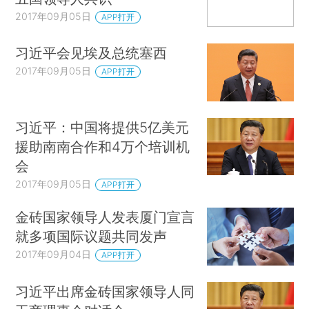
2017年09月05日
APP打开
习近平会见埃及总统塞西
2017年09月05日
APP打开
习近平：中国将提供5亿美元
援助南南合作和4万个培训机
会
2017年09月05日
APP打开
金砖国家领导人发表厦门宣言
就多项国际议题共同发声
2017年09月04日
APP打开
习近平出席金砖国家领导人同