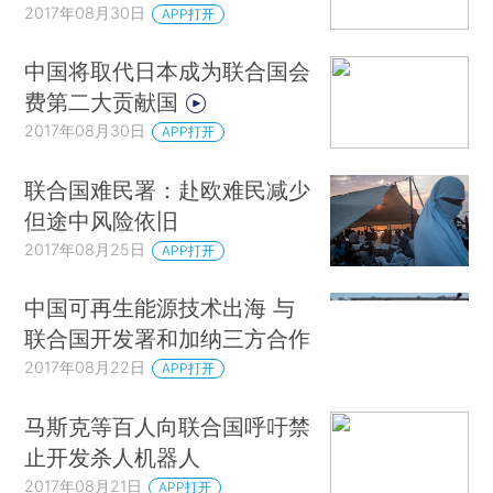
2017年08月30日
APP打开
中国将取代日本成为联合国会
费第二大贡献国
2017年08月30日
APP打开
联合国难民署：赴欧难民减少
但途中风险依旧
2017年08月25日
APP打开
中国可再生能源技术出海 与
联合国开发署和加纳三方合作
2017年08月22日
APP打开
马斯克等百人向联合国呼吁禁
止开发杀人机器人
2017年08月21日
APP打开