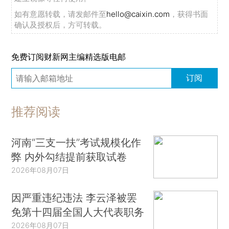
如有意愿转载，请发邮件至
hello@caixin.com
，获得书面
确认及授权后，方可转载。
免费订阅财新网主编精选版电邮
订阅
推荐阅读
河南“三支一扶”考试规模化作
弊 内外勾结提前获取试卷
2026年08月07日
因严重违纪违法 李云泽被罢
免第十四届全国人大代表职务
2026年08月07日