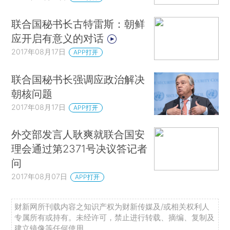
联合国秘书长古特雷斯：朝鲜
应开启有意义的对话
2017年08月17日
APP打开
联合国秘书长强调应政治解决
朝核问题
2017年08月17日
APP打开
外交部发言人耿爽就联合国安
理会通过第2371号决议答记者
问
2017年08月07日
APP打开
财新网所刊载内容之知识产权为财新传媒及/或相关权利人
专属所有或持有。未经许可，禁止进行转载、摘编、复制及
建立镜像等任何使用。