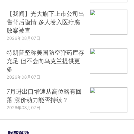
【我闻】光大旗下上市公司出
售背后隐情 多人卷入医疗腐
败案被查
2026年08月07日
特朗普坚称美国防空弹药库存
充足 但不会向乌克兰提供更
多
2026年08月07日
7月进出口增速从高位略有回
落 涨价动力能否持续？
2026年08月07日
财新移动