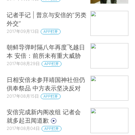
记者手记 | 普京与安倍的“另类
外交”
2017年09月13日
APP打开
朝鲜导弹时隔八年再度飞越日
本 安倍：前所未有重大威胁
2017年08月29日
APP打开
日相安倍未参拜靖国神社但仍
供奉祭品 中方表示坚决反对
2017年08月15日
APP打开
安倍完成新内阁改组 记者会
就多起丑闻道歉
2017年08月04日
APP打开