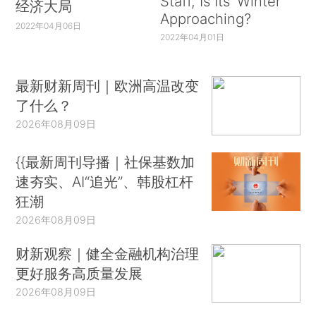
Staff, Is Its ‘Winter’
经济大局
Approaching?
2022年04月06日
2022年04月01日
最新财新周刊｜欧洲高温改变
了什么？
2026年08月09日
{{最新周刊导播｜社保基数加
速夯实、AI“追光”、韩股杠杆
狂潮
2026年08月09日
财新观察｜健全金融机构治理
更好服务高质量发展
2026年08月09日