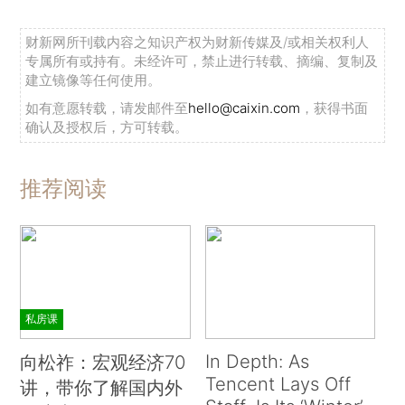
财新网所刊载内容之知识产权为财新传媒及/或相关权利人
专属所有或持有。未经许可，禁止进行转载、摘编、复制及
建立镜像等任何使用。
如有意愿转载，请发邮件至
hello@caixin.com
，获得书面
确认及授权后，方可转载。
推荐阅读
私房课
In Depth: As
向松祚：宏观经济70
Tencent Lays Off
讲，带你了解国内外