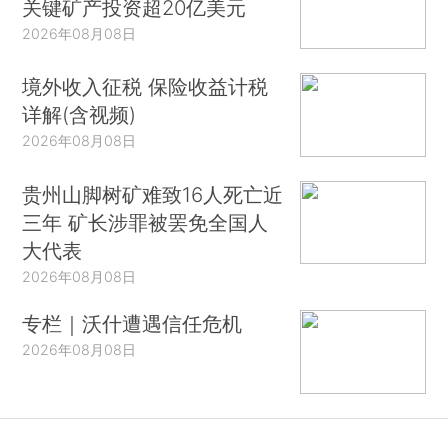
关键矿产投资超20亿美元
2026年08月08日
境外收入征税 保险收益计税
详解(含视频)
2026年08月08日
贵州山脚树矿难致16人死亡近
三年 矿长涉罪被罢免全国人
大代表
2026年08月08日
专栏｜沃什遭遇信任危机
2026年08月08日