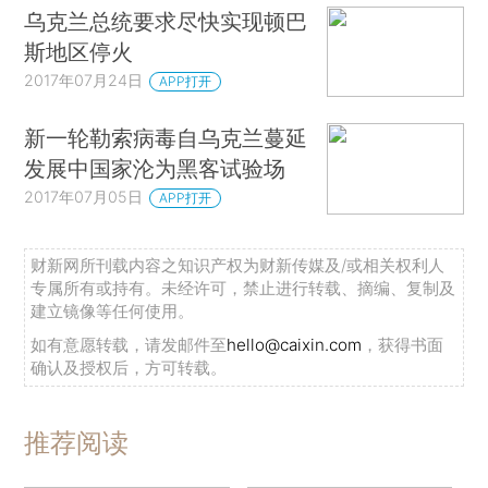
乌克兰总统要求尽快实现顿巴
斯地区停火
2017年07月24日
APP打开
新一轮勒索病毒自乌克兰蔓延
发展中国家沦为黑客试验场
2017年07月05日
APP打开
财新网所刊载内容之知识产权为财新传媒及/或相关权利人
专属所有或持有。未经许可，禁止进行转载、摘编、复制及
建立镜像等任何使用。
如有意愿转载，请发邮件至
hello@caixin.com
，获得书面
确认及授权后，方可转载。
推荐阅读