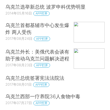
乌克兰选举新总统 波罗申科优势明显
2014年05月16日
APP打开
乌克兰首都基辅市中心发生爆
炸 两人受伤
2017年08月24日
APP打开
乌克兰外长：美俄代表会谈有
助于推动乌克兰问题解决进程
2017年08月23日
APP打开
乌克兰总统签署宪法法院法
2017年08月01日
APP打开
乌克兰西部一疗养院36人食物中毒
2017年07月27日
APP打开