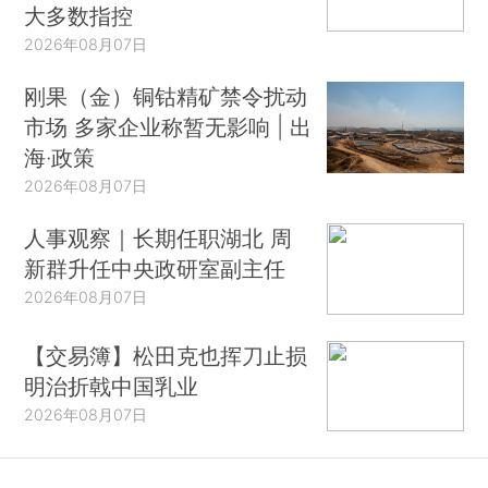
大多数指控
2026年08月07日
刚果（金）铜钴精矿禁令扰动
市场 多家企业称暂无影响 | 出
海·政策
2026年08月07日
人事观察｜长期任职湖北 周
新群升任中央政研室副主任
2026年08月07日
【交易簿】松田克也挥刀止损
明治折戟中国乳业
2026年08月07日