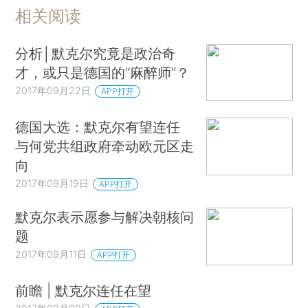
相关阅读
分析│默克尔究竟是政治奇
才，或只是德国的“麻醉师”？
2017年09月22日
APP打开
德国大选：默克尔有望连任
与何党共组政府牵动欧元区走
向
2017年09月19日
APP打开
默克尔表示愿参与解决朝核问
题
2017年09月11日
APP打开
前瞻 | 默克尔连任在望