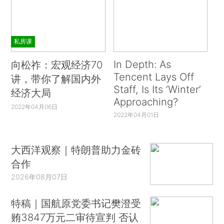
私房课
In Depth: As
向松祚：宏观经济70
Tencent Lays Off
讲，带你了解国内外
Staff, Is Its ‘Winter’
经济大局
Approaching?
2022年04月06日
2022年04月01日
大西洋观察｜特朗普助力金砖
合作
2026年08月07日
特稿｜国航原党委书记樊澄受
贿3847万元二审待宣判 否认