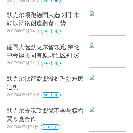
2017年09月09日
APP打开
默克尔领跑德国大选 对手未
能以辩论创造翻盘声势
2017年09月04日
APP打开
德国大选默克尔暂领跑 辩论
中称德美间有原则性区别
2017年09月04日
APP打开
默克尔批评欧盟没处理好难民
危机
2017年08月30日
APP打开
默克尔表示联盟党不会与极右
翼政党合作
2017年08月27日
APP打开