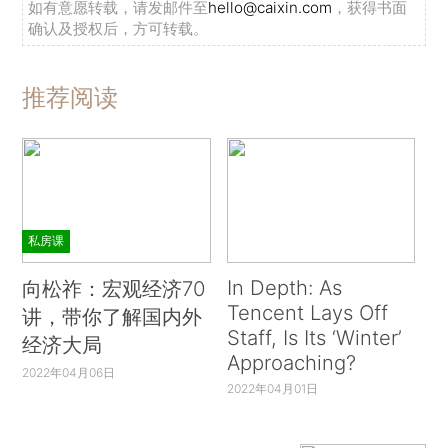
如有意愿转载，请发邮件至
hello@caixin.com
，获得书面
确认及授权后，方可转载。
推荐阅读
私房课
In Depth: As
向松祚：宏观经济70
Tencent Lays Off
讲，带你了解国内外
Staff, Is Its ‘Winter’
经济大局
Approaching?
2022年04月06日
2022年04月01日