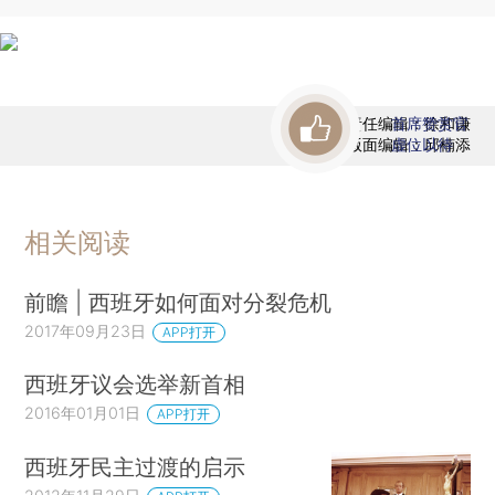
责任编辑：徐和谦
首席赞赏官
版面编辑：邱楠添
虚位以待
相关阅读
前瞻 | 西班牙如何面对分裂危机
2017年09月23日
APP打开
西班牙议会选举新首相
2016年01月01日
APP打开
西班牙民主过渡的启示