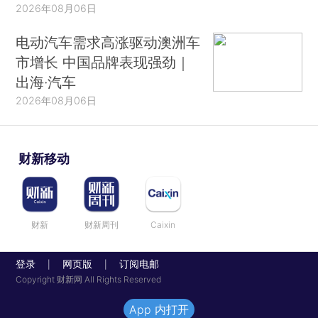
2026年08月06日
电动汽车需求高涨驱动澳洲车
市增长 中国品牌表现强劲｜
出海·汽车
2026年08月06日
财新移动
财新
财新周刊
Caixin
登录
网页版
订阅电邮
|
|
Copyright 财新网 All Rights Reserved
App 内打开