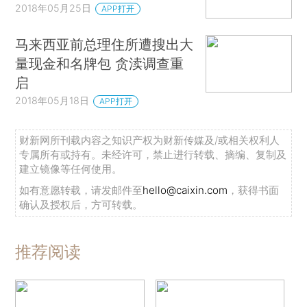
2018年05月25日
APP打开
马来西亚前总理住所遭搜出大
量现金和名牌包 贪渎调查重
启
2018年05月18日
APP打开
财新网所刊载内容之知识产权为财新传媒及/或相关权利人
专属所有或持有。未经许可，禁止进行转载、摘编、复制及
建立镜像等任何使用。
如有意愿转载，请发邮件至
hello@caixin.com
，获得书面
确认及授权后，方可转载。
推荐阅读