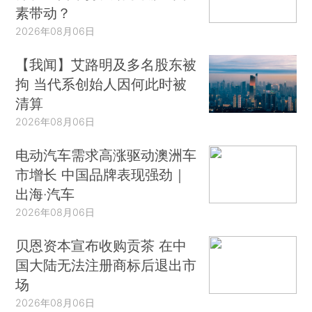
素带动？
2026年08月06日
【我闻】艾路明及多名股东被
拘 当代系创始人因何此时被
清算
2026年08月06日
电动汽车需求高涨驱动澳洲车
市增长 中国品牌表现强劲｜
出海·汽车
2026年08月06日
贝恩资本宣布收购贡茶 在中
国大陆无法注册商标后退出市
场
2026年08月06日