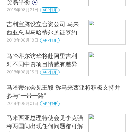
贸易平衡
2018年08月21日
APP打开
吉利宝腾设立合资公司 马来
西亚总理马哈蒂尔见证签约
2018年08月18日
APP打开
马哈蒂尔访华将赴阿里吉利
对不同中资项目情感有差异
2018年08月15日
APP打开
马哈蒂尔会见王毅 称马来西亚将积极支持并
参与“一带一路”
2018年08月01日
APP打开
马来西亚总理特使会见李克强
称两国间出现任何问题都可解