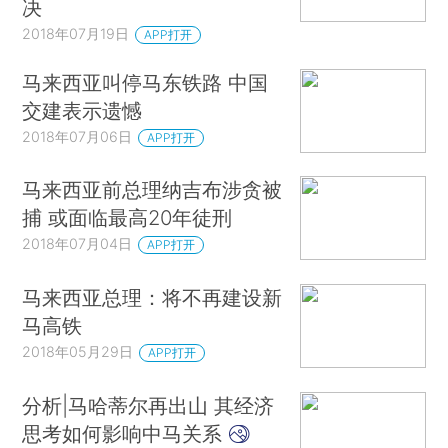
决
2018年07月19日
APP打开
马来西亚叫停马东铁路 中国
交建表示遗憾
2018年07月06日
APP打开
马来西亚前总理纳吉布涉贪被
捕 或面临最高20年徒刑
2018年07月04日
APP打开
马来西亚总理：将不再建设新
马高铁
2018年05月29日
APP打开
分析|马哈蒂尔再出山 其经济
思考如何影响中马关系