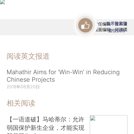
首席赞赏官
责任编辑：徐和谦
版面编辑：邱祺璞
虚位以待
阅读英文报道
Mahathir Aims for ‘Win-Win’ in Reducing
Chinese Projects
2018年08月20日
相关阅读
【一语道破】马哈蒂尔：允许
弱国保护新生企业，才能实现