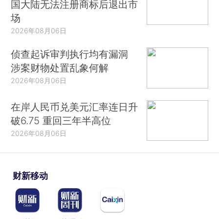
国大陆无法注册商标后退出市
场
2026年08月06日
侦查起诉审判执行均有漏洞
涉案财物处置乱象何解
2026年08月06日
在岸人民币兑美元汇率连日升
破6.75 重回三年半高位
2026年08月06日
财新移动