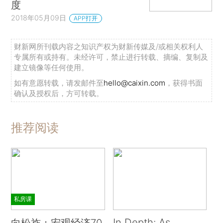
度
2018年05月09日
APP打开
财新网所刊载内容之知识产权为财新传媒及/或相关权利人
专属所有或持有。未经许可，禁止进行转载、摘编、复制及
建立镜像等任何使用。
如有意愿转载，请发邮件至
hello@caixin.com
，获得书面
确认及授权后，方可转载。
推荐阅读
私房课
In Depth: As
向松祚：宏观经济70