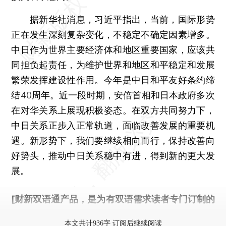
据新华社消息，习近平指出，当前，国际形势
正在发生深刻复杂变化，不稳定不确定因素增多。
中日作为世界主要经济体和地区重要国家，应该共
同担负起责任，为维护世界和地区和平稳定和发展
繁荣发挥建设性作用。今年是中日和平友好条约缔
结40周年。近一段时期，安倍首相和日本政府多次
在对华关系上展现积极姿态。在双方共同努力下，
中日关系正步入正常轨道，面临改善发展的重要机
遇。新形势下，我们要继续相向而行，保持改善向
好势头，推动中日关系稳中有进，得到新的更大发
展。
[财新双语通产品，是为有双语需求读者专门订制的
优惠产品，
按此可享超值优惠订阅
。]
本文共计936字 订阅后继续阅读