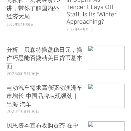
Tencent Lays Off
讲，带你了解国内外
Staff, Is Its ‘Winter’
经济大局
Approaching?
2022年04月06日
2022年04月01日
分析｜贝森特操盘稳日元，操
作巧思能否撬动美日货币基本
面
2026年08月06日
电动汽车需求高涨驱动澳洲车
市增长 中国品牌表现强劲｜
出海·汽车
2026年08月06日
贝恩资本宣布收购贡茶 在中