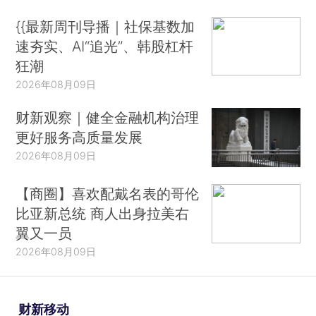
{{最新周刊导播｜社保基数加
速夯实、AI“追光”、韩股杠杆
狂潮
2026年08月09日
财新观察｜健全金融机构治理
更好服务高质量发展
2026年08月09日
【商圈】喜欢配戴名表的哥伦
比亚新总统 商人出身拉美右
翼又一员
2026年08月09日
财新移动