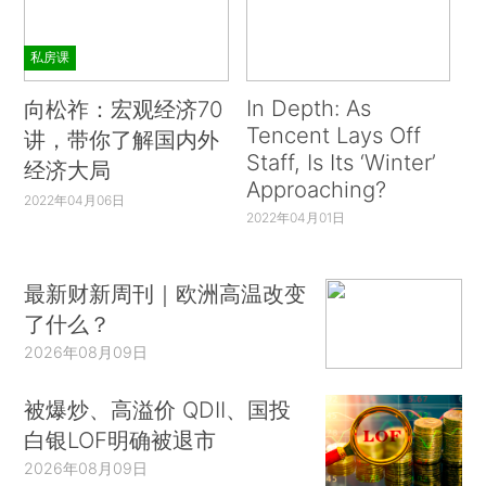
私房课
In Depth: As
向松祚：宏观经济70
Tencent Lays Off
讲，带你了解国内外
Staff, Is Its ‘Winter’
经济大局
Approaching?
2022年04月06日
2022年04月01日
最新财新周刊｜欧洲高温改变
了什么？
2026年08月09日
被爆炒、高溢价 QDII、国投
白银LOF明确被退市
2026年08月09日