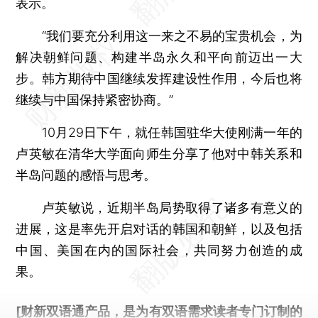
表示。
“我们要充分利用这一来之不易的宝贵机会，为
解决朝鲜问题、构建半岛永久和平向前迈出一大
步。韩方期待中国继续发挥建设性作用，今后也将
继续与中国保持紧密协商。”
10月29日下午，就任韩国驻华大使刚满一年的
卢英敏在清华大学面向师生分享了他对中韩关系和
半岛问题的感悟与思考。
卢英敏说，近期半岛局势取得了诸多有意义的
进展，这是率先开启对话的韩国和朝鲜，以及包括
中国、美国在内的国际社会，共同努力创造的成
果。
[财新双语通产品，是为有双语需求读者专门订制的