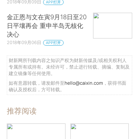
2018年09月09日
APP打开
金正恩与文在寅9月18日至20
日平壤再会 重申半岛无核化
决心
2018年09月06日
APP打开
财新网所刊载内容之知识产权为财新传媒及/或相关权利人
专属所有或持有。未经许可，禁止进行转载、摘编、复制及
建立镜像等任何使用。
如有意愿转载，请发邮件至
hello@caixin.com
，获得书面
确认及授权后，方可转载。
推荐阅读