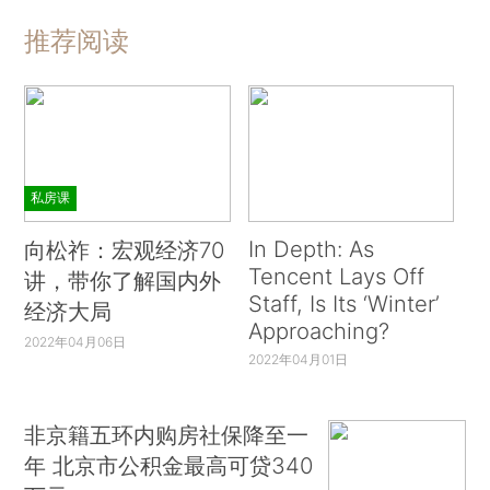
推荐阅读
私房课
In Depth: As
向松祚：宏观经济70
Tencent Lays Off
讲，带你了解国内外
Staff, Is Its ‘Winter’
经济大局
Approaching?
2022年04月06日
2022年04月01日
非京籍五环内购房社保降至一
年 北京市公积金最高可贷340