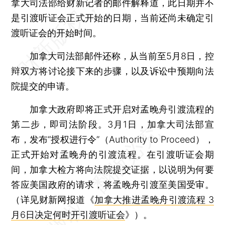
拿大司法部给财新记者的邮件解释道，此日期并不
是引渡听证会正式开始的日期，当前还尚未确定引
渡听证会的开始时间。
加拿大司法部邮件还称，从当前至5月8日，控
辩双方将讨论接下来的步骤，以及诉讼中预期向法
院提交的申请。
加拿大政府即将正式开启对孟晚舟引渡流程的
第二步，即司法阶段。3月1日，加拿大司法部宣
布，发布“授权进行令”（Authority to Proceed），
正式开始对孟晚舟的引渡流程。在引渡听证会期
间，加拿大检方将向法院提交证据，以说明为何要
答应美国政府的请求，将孟晚舟引渡至美国受审。
（详见财新网报道《
加拿大推进孟晚舟引渡流程 3
月6日决定何时开引渡听证会
》）。