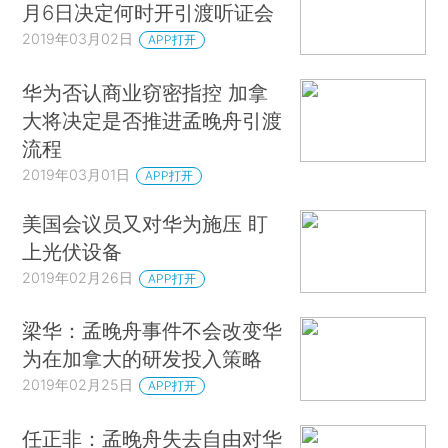
月6日决定何时开引渡听证会
2019年03月02日
APP打开
华为否认商业窃密指控 加拿
大将决定是否推进孟晚舟引渡
流程
2019年03月01日
APP打开
美国会议员又对华为施压 盯
上光伏设备
2019年02月26日
APP打开
梁华：孟晚舟事件不会改变华
为在加拿大的研发投入策略
2019年02月25日
APP打开
任正非：孟晚舟失去自由对华