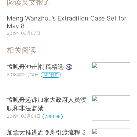
阅读英文报道
Meng Wanzhou’s Extradition Case Set for
May 8
2019年03月07日
相关阅读
孟晚舟冲击|特稿精选
2018年12月14日
APP打开
孟晚舟起诉加拿大政府人员渎
职和非法监禁
2019年03月04日
APP打开
加拿大推进孟晚舟引渡流程 3