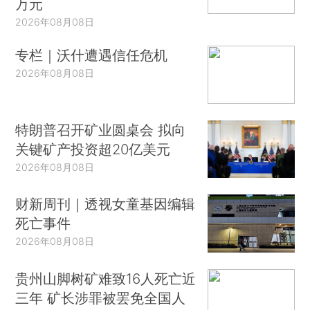
万元
2026年08月08日
专栏｜沃什遭遇信任危机
2026年08月08日
特朗普召开矿业圆桌会 拟向
关键矿产投资超20亿美元
2026年08月08日
财新周刊｜透视女童基因编辑
死亡事件
2026年08月08日
贵州山脚树矿难致16人死亡近
三年 矿长涉罪被罢免全国人