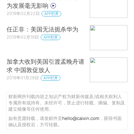
为发展毫无影响
2019年02月22日
APP打开
任正非：美国无法扼杀华为
2019年02月19日
APP打开
加拿大收到美国引渡孟晚舟请
求 中国敦促放人
2019年01月29日
APP打开
财新网所刊载内容之知识产权为财新传媒及/或相关权利人
专属所有或持有。未经许可，禁止进行转载、摘编、复制及
建立镜像等任何使用。
如有意愿转载，请发邮件至
hello@caixin.com
，获得书面
确认及授权后，方可转载。