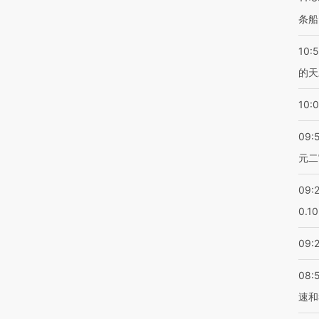
条船
10:
的天
10:
09:
元二
09:
0.1
09:
08:
速和