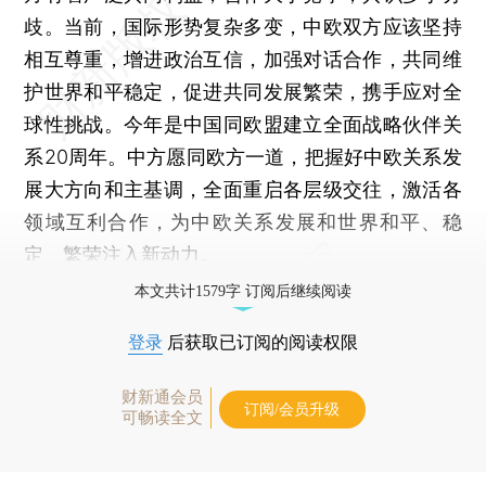
歧。当前，国际形势复杂多变，中欧双方应该坚持
相互尊重，增进政治互信，加强对话合作，共同维
护世界和平稳定，促进共同发展繁荣，携手应对全
球性挑战。今年是中国同欧盟建立全面战略伙伴关
系20周年。中方愿同欧方一道，把握好中欧关系发
展大方向和主基调，全面重启各层级交往，激活各
领域互利合作，为中欧关系发展和世界和平、稳
定、繁荣注入新动力。
本文共计1579字 订阅后继续阅读
登录
后获取已订阅的阅读权限
财新通会员
订阅/会员升级
可畅读全文