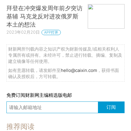
拜登在冲突爆发周年前夕突访
基辅 马克龙反对进攻俄罗斯
本土的想法
2023年02月20日
APP打开
财新网所刊载内容之知识产权为财新传媒及/或相关权利人
专属所有或持有。未经许可，禁止进行转载、摘编、复制及
建立镜像等任何使用。
如有意愿转载，请发邮件至
hello@caixin.com
，获得书面
确认及授权后，方可转载。
免费订阅财新网主编精选版电邮
订阅
推荐阅读