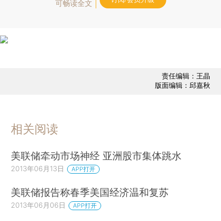
可畅读全文
责任编辑：王晶
版面编辑：邱嘉秋
相关阅读
美联储牵动市场神经 亚洲股市集体跳水
2013年06月13日
APP打开
美联储报告称春季美国经济温和复苏
2013年06月06日
APP打开