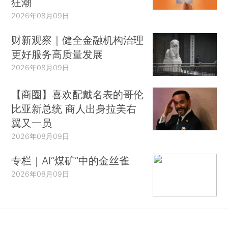
狂潮
2026年08月09日
财新观察｜健全金融机构治理
更好服务高质量发展
2026年08月09日
【商圈】喜欢配戴名表的哥伦
比亚新总统 商人出身拉美右
翼又一员
2026年08月09日
专栏｜AI“煤矿”中的金丝雀
2026年08月09日