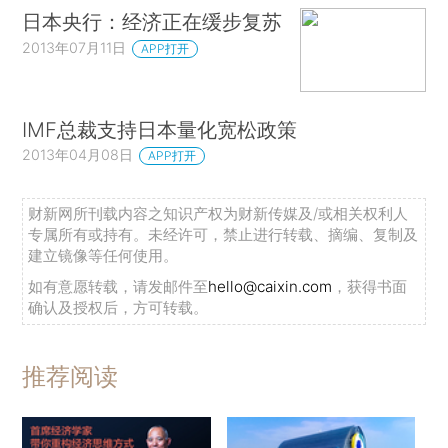
日本央行：经济正在缓步复苏
2013年07月11日
APP打开
IMF总裁支持日本量化宽松政策
2013年04月08日
APP打开
财新网所刊载内容之知识产权为财新传媒及/或相关权利人
专属所有或持有。未经许可，禁止进行转载、摘编、复制及
建立镜像等任何使用。
如有意愿转载，请发邮件至
hello@caixin.com
，获得书面
确认及授权后，方可转载。
推荐阅读