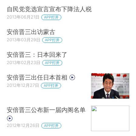
自民党竞选宣言宣布下降法人税
2013年06月21日
APP打开
安倍晋三出访蒙古
2013年03月29日
APP打开
安倍晋三：日本回来了
2013年02月23日
APP打开
安倍晋三出任日本首相
2012年12月27日
APP打开
安倍晋三公布新一届内阁名单
2012年12月26日
APP打开