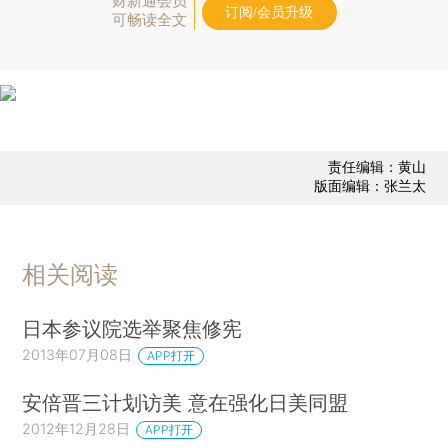
财新通会员
订阅/会员升级
可畅读全文
责任编辑：黄山
版面编辑：张兰太
相关阅读
日本参议院选举聚焦修宪
2013年07月08日
APP打开
安倍晋三计划访美 意在强化日美同盟
2012年12月28日
APP打开