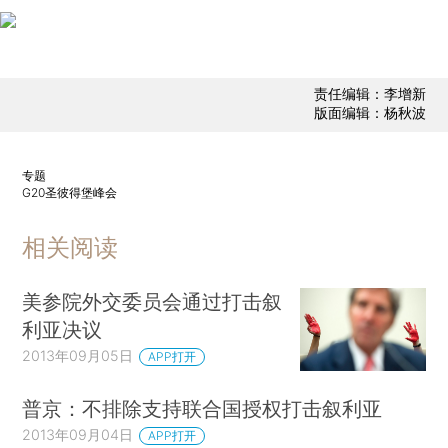
责任编辑：李增新
版面编辑：杨秋波
专题
G20圣彼得堡峰会
相关阅读
美参院外交委员会通过打击叙
利亚决议
2013年09月05日
APP打开
普京：不排除支持联合国授权打击叙利亚
2013年09月04日
APP打开