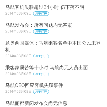
马航客机失联超过24小时 仍下落不明
2014年03月09日
APP打开
马航发布会：所有问题均无答案
2014年03月09日
APP打开
意奥两国媒体：马航乘客名单中本国公民未登
机
2014年03月08日
APP打开
乘客家属苦等十小时 马航尚无人员出面
2014年03月08日
APP打开
马航CEO回应客机失联事件
2014年03月08日
APP打开
马航丽都新闻发布会尚无信息