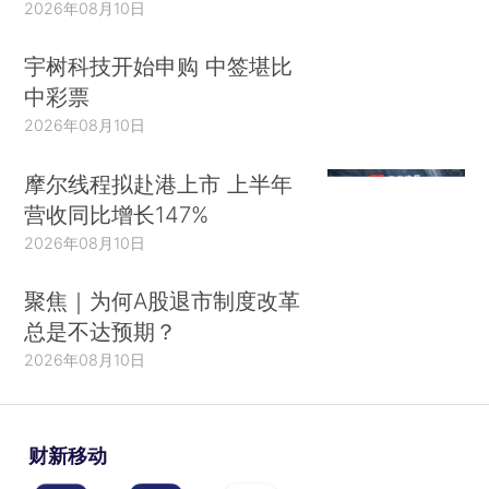
2026年08月10日
宇树科技开始申购 中签堪比
中彩票
2026年08月10日
摩尔线程拟赴港上市 上半年
营收同比增长147%
2026年08月10日
聚焦｜为何A股退市制度改革
总是不达预期？
2026年08月10日
财新移动