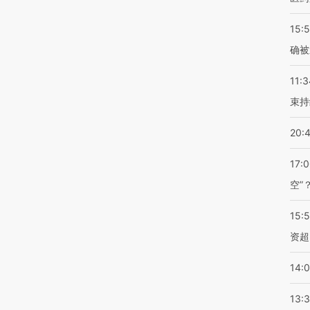
15:5
确被
11:3
束持
20:
17:
空”
15:
资超
14:
13: