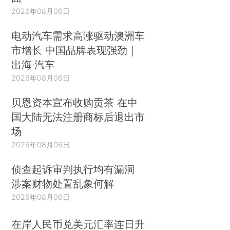
2026年08月06日
电动汽车需求高涨驱动澳洲车
市增长 中国品牌表现强劲｜
出海·汽车
2026年08月06日
贝恩资本宣布收购贡茶 在中
国大陆无法注册商标后退出市
场
2026年08月06日
侦查起诉审判执行均有漏洞
涉案财物处置乱象何解
2026年08月06日
在岸人民币兑美元汇率连日升