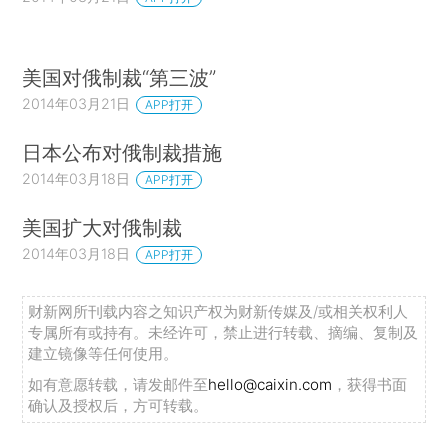
美国对俄制裁“第三波”
2014年03月21日
APP打开
日本公布对俄制裁措施
2014年03月18日
APP打开
美国扩大对俄制裁
2014年03月18日
APP打开
财新网所刊载内容之知识产权为财新传媒及/或相关权利人
专属所有或持有。未经许可，禁止进行转载、摘编、复制及
建立镜像等任何使用。
如有意愿转载，请发邮件至
hello@caixin.com
，获得书面
确认及授权后，方可转载。