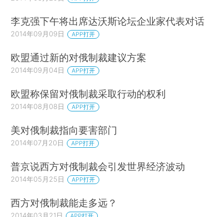
李克强下午将出席达沃斯论坛企业家代表对话
2014年09月09日
APP打开
欧盟通过新的对俄制裁建议方案
2014年09月04日
APP打开
欧盟称保留对俄制裁采取行动的权利
2014年08月08日
APP打开
美对俄制裁指向要害部门
2014年07月20日
APP打开
普京说西方对俄制裁会引发世界经济波动
2014年05月25日
APP打开
西方对俄制裁能走多远？
2014年03月21日
APP打开