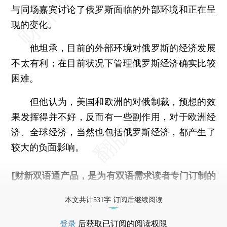
与同场嘉宾讨论了俄罗斯面临的外部环境和正在呈
现的变化。
他坦承，目前的外部环境对俄罗斯的经济发展
不太有利；在目前状况下管理俄罗斯经济确实比较
困难。
但他认为，美国和欧洲的对俄制裁，预想的效
果发挥得并不好，反而有一些副作用，对于欧洲经
济、全球经济，当然也包括俄罗斯经济，都产生了
较大的负面影响。
[财新双语通产品，是为有双语需求读者专门订制的
优惠产品，
按此可享超值优惠订阅
。]
本文共计531字 订阅后继续阅读
登录
后获取已订阅的阅读权限