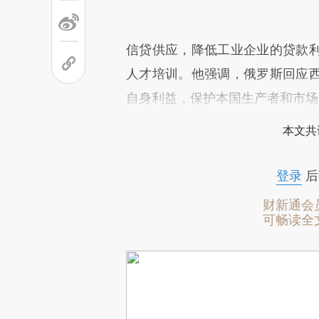
信贷供应，降低工业企业的贷款
人才培训。他强调，俄罗斯回应
自身利益，保护本国生产者和市场
本文共
登录
后
财新通会
可畅读全