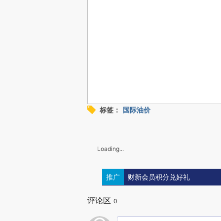
标签：
国际油价
Loading...
推广
财新会员积分兑好礼
评论区
0