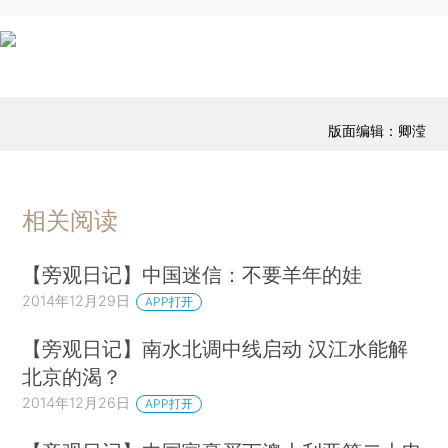
版面编辑：卿滢
相关阅读
【旁观日记】中国迷信：不要羊年的娃
2014年12月29日
APP打开
【旁观日记】南水北调中线启动 汉江水能解
北京的渴？
2014年12月26日
APP打开