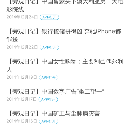
【旁观日记】中国富豪买下澳大利亚第二大电
影院线
2014年12月24日
APP打开
【旁观日记】银行揽储拼得凶 奔驰iPhone都
能送
2014年12月22日
APP打开
【旁观日记】中国女性购物：主要利己偶尔利
人
2014年12月19日
APP打开
【旁观日记】中国数字广告“坐二望一”
2014年12月17日
APP打开
【旁观日记】中国矿工与尘肺病灾害
2014年12月16日
APP打开