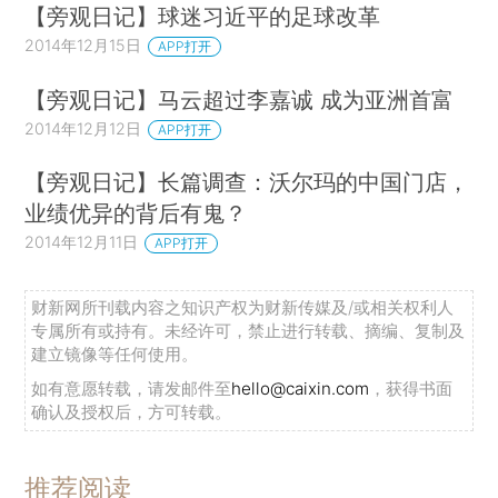
【旁观日记】球迷习近平的足球改革
2014年12月15日
APP打开
【旁观日记】马云超过李嘉诚 成为亚洲首富
2014年12月12日
APP打开
【旁观日记】长篇调查：沃尔玛的中国门店，
业绩优异的背后有鬼？
2014年12月11日
APP打开
财新网所刊载内容之知识产权为财新传媒及/或相关权利人
专属所有或持有。未经许可，禁止进行转载、摘编、复制及
建立镜像等任何使用。
如有意愿转载，请发邮件至
hello@caixin.com
，获得书面
确认及授权后，方可转载。
推荐阅读