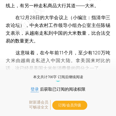
线上，有另一种走私商品大行其道——大米。
在12月28日的大学会议上（小编注：指清华三
农论坛），中央农村工作领导小组办公室主任陈锡
文表示，从越南走私到中国的大米数量，比合法交
易的数量更大。
这意味着，在今年前11个月，至少有120万吨
大米由越南走私进入中国大陆。拿美国来对比的
话，这已经是美国大米年消费量的四分之一了。
本文共计700字 订阅后继续阅读
登录
后获取已订阅的阅读权限
财新通会员
订阅/会员升级
可畅读全文