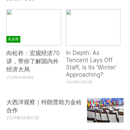
私房课
In Depth: As
向松祚：宏观经济70
Tencent Lays Off
讲，带你了解国内外
Staff, Is Its ‘Winter’
经济大局
Approaching?
2022年04月06日
2022年04月01日
大西洋观察｜特朗普助力金砖
合作
2026年08月07日