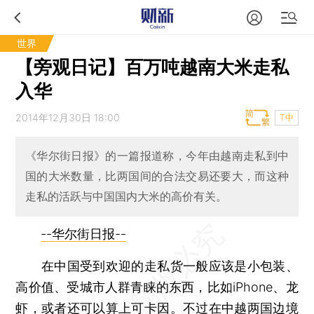
世界
【旁观日记】百万吨越南大米走私
入华
2014年12月30日 18:00
T中
《华尔街日报》的一篇报道称，今年由越南走私到中
国的大米数量，比两国间的合法交易还要大，而这种
走私的活跃与中国国内大米的高价有关。
--华尔街日报--
在中国受到欢迎的走私货一般应该是小包装、
高价值、受城市人群青睐的东西，比如iPhone、龙
虾，或者还可以算上可卡因。不过在中越两国边境