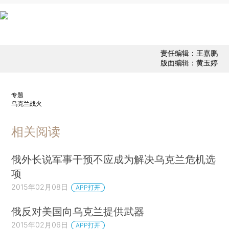
责任编辑：王嘉鹏
版面编辑：黄玉婷
专题
乌克兰战火
相关阅读
俄外长说军事干预不应成为解决乌克兰危机选
项
2015年02月08日
APP打开
俄反对美国向乌克兰提供武器
2015年02月06日
APP打开