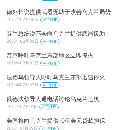
德外长说提供武器无助于改善乌克兰局势
2015年02月06日
APP打开
芬兰总统说不会向乌克兰提供武器援助
2015年02月06日
APP打开
普京呼吁乌克兰东部地区立即停火
2015年02月03日
APP打开
法德乌领导人呼吁乌克兰东部迅速停火
2015年02月02日
APP打开
俄德法领导人通电话讨论乌克兰危机
2015年02月01日
APP打开
美国将向乌克兰提供10亿美元贷款担保
2015年01月29日
APP打开