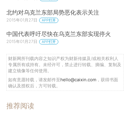
北约对乌克兰东部局势恶化表示关注
2015年01月27日
APP打开
中国代表呼吁尽快在乌克兰东部实现停火
2015年01月27日
APP打开
财新网所刊载内容之知识产权为财新传媒及/或相关权利人
专属所有或持有。未经许可，禁止进行转载、摘编、复制及
建立镜像等任何使用。
如有意愿转载，请发邮件至
hello@caixin.com
，获得书面
确认及授权后，方可转载。
推荐阅读