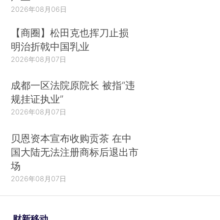
2026年08月06日
【商圈】松田克也挥刀止损
明治折戟中国乳业
2026年08月07日
成都一区法院原院长 被指“违
规挂证执业”
2026年08月07日
贝恩资本宣布收购贡茶 在中
国大陆无法注册商标后退出市
场
2026年08月07日
财新移动