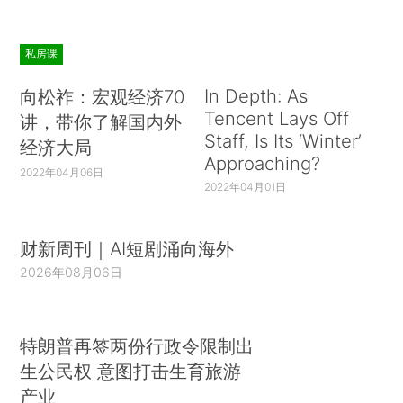
私房课
In Depth: As
向松祚：宏观经济70
Tencent Lays Off
讲，带你了解国内外
Staff, Is Its ‘Winter’
经济大局
Approaching?
2022年04月06日
2022年04月01日
财新周刊｜AI短剧涌向海外
2026年08月06日
特朗普再签两份行政令限制出
生公民权 意图打击生育旅游
产业