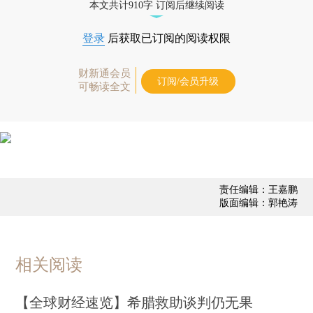
本文共计910字 订阅后继续阅读
登录
后获取已订阅的阅读权限
财新通会员
订阅/会员升级
可畅读全文
责任编辑：王嘉鹏
版面编辑：郭艳涛
相关阅读
【全球财经速览】希腊救助谈判仍无果