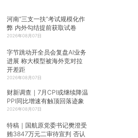
河南“三支一扶”考试规模化作
弊 内外勾结提前获取试卷
2026年08月07日
字节跳动开全员会复盘AI业务
进展 称大模型被海外竞对拉
开差距
2026年08月07日
财新调查｜7月CPI或继续降温
PPI同比增速有触顶回落迹象
2026年08月07日
特稿｜国航原党委书记樊澄受
贿3847万元二审待宣判 否认