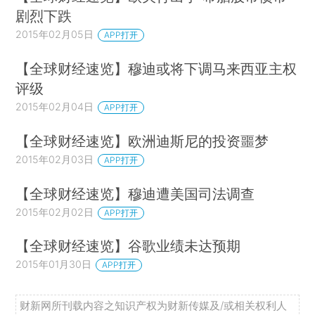
剧烈下跌
2015年02月05日
APP打开
【全球财经速览】穆迪或将下调马来西亚主权
评级
2015年02月04日
APP打开
【全球财经速览】欧洲迪斯尼的投资噩梦
2015年02月03日
APP打开
【全球财经速览】穆迪遭美国司法调查
2015年02月02日
APP打开
【全球财经速览】谷歌业绩未达预期
2015年01月30日
APP打开
财新网所刊载内容之知识产权为财新传媒及/或相关权利人