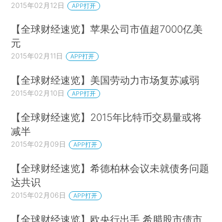
2015年02月12日
APP打开
【全球财经速览】苹果公司市值超7000亿美
元
2015年02月11日
APP打开
【全球财经速览】美国劳动力市场复苏减弱
2015年02月10日
APP打开
【全球财经速览】2015年比特币交易量或将
减半
2015年02月09日
APP打开
【全球财经速览】希德柏林会议未就债务问题
达共识
2015年02月06日
APP打开
【全球财经速览】欧央行出手 希腊股市债市