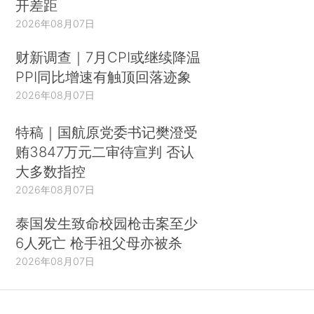
开差距
2026年08月07日
财新调查｜7月CPI或继续降温
PPI同比增速有触顶回落迹象
2026年08月07日
特稿｜国航原党委书记樊澄受
贿3847万元二审待宣判 否认
大多数指控
2026年08月07日
泰国发生致命校园枪击案至少
6人死亡 枪手祖父母亦被杀
2026年08月07日