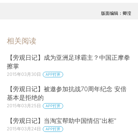
版面编辑：卿滢
相关阅读
【旁观日记】成为亚洲足球霸主？中国正摩拳
擦掌
2015年03月30日
APP打开
【旁观日记】被邀参加抗战70周年纪念 安倍
基本是拒绝的
2015年03月25日
APP打开
【旁观日记】当淘宝帮助中国情侣"出柜"
2015年03月24日
APP打开