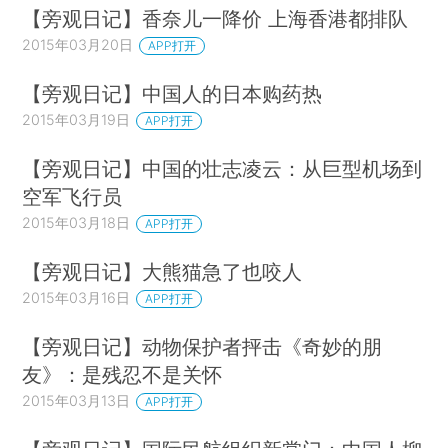
【旁观日记】香奈儿一降价 上海香港都排队
2015年03月20日
APP打开
【旁观日记】中国人的日本购药热
2015年03月19日
APP打开
【旁观日记】中国的壮志凌云：从巨型机场到
空军飞行员
2015年03月18日
APP打开
【旁观日记】大熊猫急了也咬人
2015年03月16日
APP打开
【旁观日记】动物保护者抨击《奇妙的朋
友》：是残忍不是关怀
2015年03月13日
APP打开