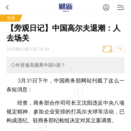
世界
【旁观日记】中国高尔夫退潮：人
去场关
2015年03月31日 18:54
T中
◇外资逢高撤离中国A股？
3月31日下午，中国商务部网站刊载了这么一
条短消息：
经查，商务部合作司司长王沈阳违反中央八项
规定精神、参加企业安排的打高尔夫球等活动，已
构成违纪。驻商务部纪检组决定对其立案调查。