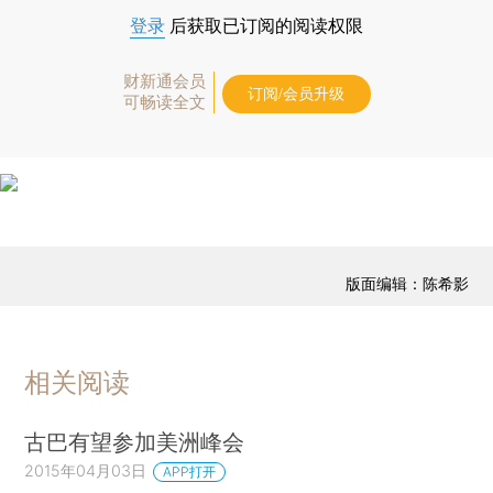
登录
后获取已订阅的阅读权限
财新通会员
订阅/会员升级
可畅读全文
版面编辑：陈希影
相关阅读
古巴有望参加美洲峰会
2015年04月03日
APP打开