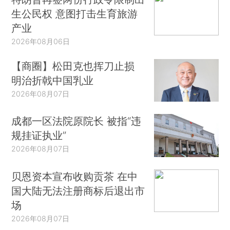
生公民权 意图打击生育旅游
产业
2026年08月06日
【商圈】松田克也挥刀止损
明治折戟中国乳业
2026年08月07日
成都一区法院原院长 被指“违
规挂证执业”
2026年08月07日
贝恩资本宣布收购贡茶 在中
国大陆无法注册商标后退出市
场
2026年08月07日