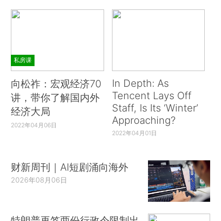
私房课
In Depth: As
向松祚：宏观经济70
Tencent Lays Off
讲，带你了解国内外
Staff, Is Its ‘Winter’
经济大局
Approaching?
2022年04月06日
2022年04月01日
财新周刊｜AI短剧涌向海外
2026年08月06日
特朗普再签两份行政令限制出