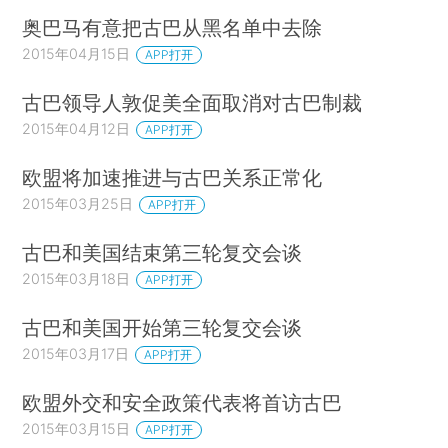
奥巴马有意把古巴从黑名单中去除
2015年04月15日
APP打开
古巴领导人敦促美全面取消对古巴制裁
2015年04月12日
APP打开
欧盟将加速推进与古巴关系正常化
2015年03月25日
APP打开
古巴和美国结束第三轮复交会谈
2015年03月18日
APP打开
古巴和美国开始第三轮复交会谈
2015年03月17日
APP打开
欧盟外交和安全政策代表将首访古巴
2015年03月15日
APP打开