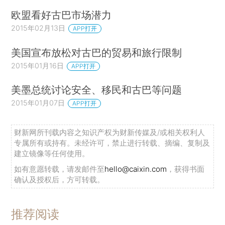
欧盟看好古巴市场潜力
2015年02月13日
APP打开
美国宣布放松对古巴的贸易和旅行限制
2015年01月16日
APP打开
美墨总统讨论安全、移民和古巴等问题
2015年01月07日
APP打开
财新网所刊载内容之知识产权为财新传媒及/或相关权利人
专属所有或持有。未经许可，禁止进行转载、摘编、复制及
建立镜像等任何使用。
如有意愿转载，请发邮件至
hello@caixin.com
，获得书面
确认及授权后，方可转载。
推荐阅读