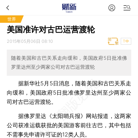
世界
美国准许对古巴运营渡轮
2015年05月06日 08:10
T中
随着美国和古巴关系走向缓和，美国政府5日批准佛
罗里达州至少两家公司对古巴运营渡轮
据新华社5月5日消息，随着美国和古巴关系走
向缓和，美国政府5日批准佛罗里达州至少两家公
司对古巴运营渡轮。
据佛罗里达《太阳哨兵报》网站报道，这两家
公司获准运载获批的美国游客前往古巴，其中包括
不需事先申请许可证的12类人员。