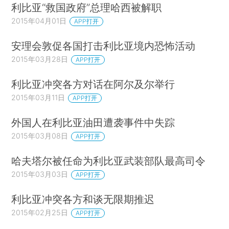
利比亚“救国政府”总理哈西被解职
2015年04月01日
APP打开
安理会敦促各国打击利比亚境内恐怖活动
2015年03月28日
APP打开
利比亚冲突各方对话在阿尔及尔举行
2015年03月11日
APP打开
外国人在利比亚油田遭袭事件中失踪
2015年03月08日
APP打开
哈夫塔尔被任命为利比亚武装部队最高司令
2015年03月03日
APP打开
利比亚冲突各方和谈无限期推迟
2015年02月25日
APP打开