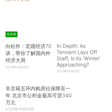
私房课
In Depth: As
向松祚：宏观经济70
Tencent Lays Off
讲，带你了解国内外
Staff, Is Its ‘Winter’
经济大局
Approaching?
2022年04月06日
2022年04月01日
非京籍五环内购房社保降至一
年 北京市公积金最高可贷340
万元
2026年08月08日