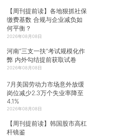
【周刊提前读】各地狠抓社保
缴费基数 合规与企业减负如
何平衡？
2026年08月08日
河南“三支一扶”考试规模化作
弊 内外勾结提前获取试卷
2026年08月08日
7月美国劳动力市场意外放缓
岗位减少2.3万个失业率降至
4.1%
2026年08月08日
【周刊提前读】韩国股市高杠
杆镜鉴