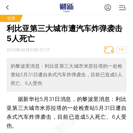
世界
利比亚第三大城市遭汽车炸弹袭击
5人死亡
2015年06月01日 07:17
T中
的黎波里消息：利比亚第三大城市米苏拉塔的一处检
查站5月31日遭自杀式汽车炸弹袭击，目前已造成5人
死亡、6人受伤
据新华社5月31日消息，的黎波里消息：利比
亚第三大城市米苏拉塔的一处检查站5月31日遭自
杀式汽车炸弹袭击，目前已造成5人死亡、6人受
伤。