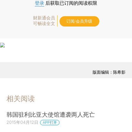
登录
后获取已订阅的阅读权限
财新通会员
订阅/会员升级
可畅读全文
版面编辑：陈希影
相关阅读
韩国驻利比亚大使馆遭袭两人死亡
2015年04月12日
APP打开