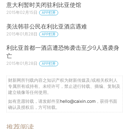
意大利暂时关闭驻利比亚使馆
2015年02月15日
APP打开
美法韩菲公民在利比亚酒店遇难
2015年01月28日
APP打开
利比亚首都一酒店遭恐怖袭击至少9人遇袭身
亡
2015年01月28日
APP打开
财新网所刊载内容之知识产权为财新传媒及/或相关权利人
专属所有或持有。未经许可，禁止进行转载、摘编、复制及
建立镜像等任何使用。
如有意愿转载，请发邮件至
hello@caixin.com
，获得书面
确认及授权后，方可转载。
推荐阅读