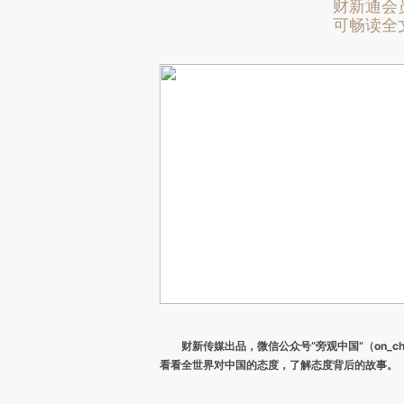
财新通会
可畅读全
财新传媒出品，微信公众号“旁观中国”（on_ch
看看全世界对中国的态度，了解态度背后的故事。