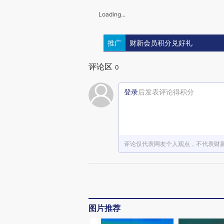
Loading...
推广
财新会员积分兑好礼
评论区
0
登录
后发表评论得积分
评论仅代表网友个人观点，不代表财
图片推荐