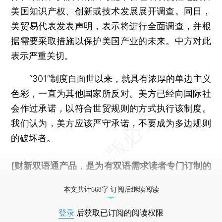
美国知识产权、创新或技术发展展开调查。同日，
美贸易代表发表声明，表示将进行全面调查，并根
据需要采取措施以保护美国产业的未来。中方对此
表示严重关切。
“301”制度自面世以来，就具有浓厚的单边主义
色彩，一直为其他国家所反对。美方已经向国际社
会作过承诺，以符合世贸规则的方式执行该制度。
我们认为，美方应该严守承诺，不要成为多边规则
的破坏者。
[财新双语通产品，是为有双语需求读者专门订制的
优惠产品，
按此可享超值优惠订阅
。]
本文共计668字 订阅后继续阅读
登录
后获取已订阅的阅读权限