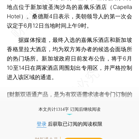
地点位于新加坡圣淘沙岛的嘉佩乐酒店（Capella
Hotel）。桑德斯4日表示，美朝领导人的第一次会
议定于6月12日当地时间上午9时。
据媒体报道，最终入选的嘉佩乐酒店和新加坡
香格里拉大酒店，均为双方筹办者的候选会面场所
的热门场所。新加坡政府日前发布公告，将于6月
10至14日在两家酒店周围划出专用区，并严格控制
进入该区域的通道。
[财新双语通产品，是为有双语需求读者专门订制的
优惠产品，
按此可享超值优惠订阅
。]
本文共计1314字 订阅后继续阅读
登录
后获取已订阅的阅读权限