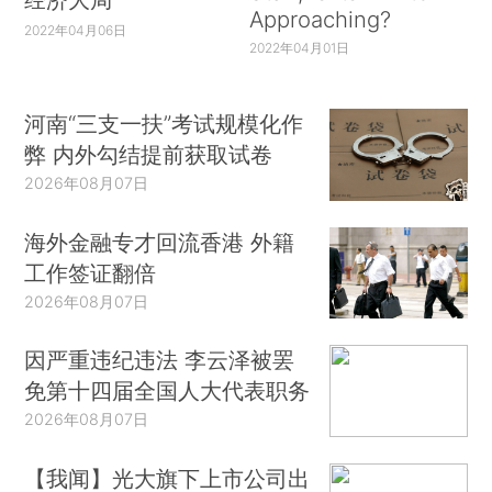
Approaching?
2022年04月06日
2022年04月01日
河南“三支一扶”考试规模化作
弊 内外勾结提前获取试卷
2026年08月07日
海外金融专才回流香港 外籍
工作签证翻倍
2026年08月07日
因严重违纪违法 李云泽被罢
免第十四届全国人大代表职务
2026年08月07日
【我闻】光大旗下上市公司出