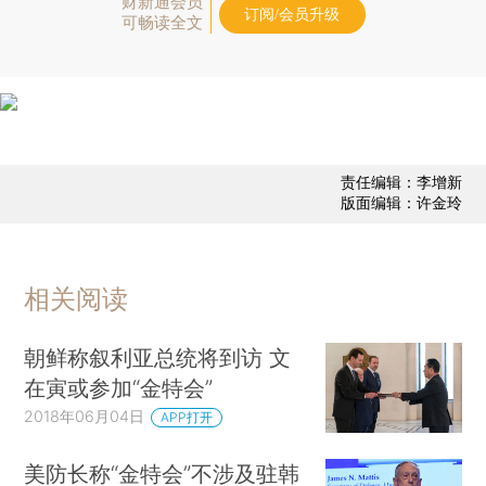
财新通会员
订阅/会员升级
可畅读全文
责任编辑：李增新
版面编辑：许金玲
相关阅读
朝鲜称叙利亚总统将到访 文
在寅或参加“金特会”
2018年06月04日
APP打开
美防长称“金特会”不涉及驻韩