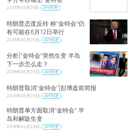
2018年05月31日
APP打开
特朗普态度反转 称“金特会”仍
有可能在6月12日举行
2018年05月25日
APP打开
分析|“金特会”突然生变 半岛
下一步怎么走？
2018年05月25日
APP打开
特朗普取消“金特会”|彭博盘前简报
2018年05月25日
APP打开
特朗普单方面取消“金特会” 半
岛和解陡生变
2018年05月24日
APP打开