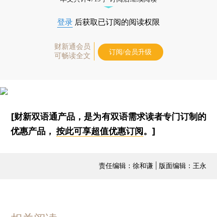
登录
后获取已订阅的阅读权限
财新通会员
订阅/会员升级
可畅读全文
[财新双语通产品，是为有双语需求读者专门订制的
优惠产品，
按此可享超值优惠订阅
。]
责任编辑：徐和谦 | 版面编辑：王永