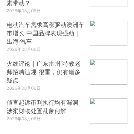
素带动？
2026年08月06日
电动汽车需求高涨驱动澳洲车
市增长 中国品牌表现强劲｜
出海·汽车
2026年08月06日
火线评论｜广东雷州“特教老
师招聘违规”很雷，仍有诸多
疑点
2026年08月06日
侦查起诉审判执行均有漏洞
涉案财物处置乱象何解
2026年08月06日