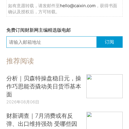
如有意愿转载，请发邮件至
hello@caixin.com
，获得书面
确认及授权后，方可转载。
免费订阅财新网主编精选版电邮
订阅
推荐阅读
分析｜贝森特操盘稳日元，操
作巧思能否撬动美日货币基本
面
2026年08月06日
财新调查｜7月消费或有反
弹、出口维持强劲 受哪些因