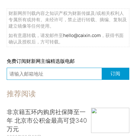
财新网所刊载内容之知识产权为财新传媒及/或相关权利人
专属所有或持有。未经许可，禁止进行转载、摘编、复制及
建立镜像等任何使用。
如有意愿转载，请发邮件至
hello@caixin.com
，获得书面
确认及授权后，方可转载。
免费订阅财新网主编精选版电邮
订阅
推荐阅读
非京籍五环内购房社保降至一
年 北京市公积金最高可贷340
万元