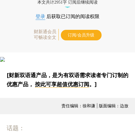
本文共计2951字 订阅后继续阅读
登录
后获取已订阅的阅读权限
财新通会员
订阅/会员升级
可畅读全文
[财新双语通产品，是为有双语需求读者专门订制的
优惠产品，
按此可享超值优惠订阅
。]
责任编辑：徐和谦 | 版面编辑：边放
话题：