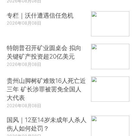
2026年08月08日
专栏｜沃什遭遇信任危机
2026年08月08日
特朗普召开矿业圆桌会 拟向
关键矿产投资超20亿美元
2026年08月08日
贵州山脚树矿难致16人死亡近
三年 矿长涉罪被罢免全国人
大代表
2026年08月08日
国风｜12至14岁未成年人杀人
伤人如何处罚？