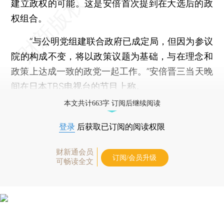
建立政权的可能。这是安倍首次提到在大选后的政
权组合。
“与公明党组建联合政府已成定局，但因为参议
院的构成不变，将以政策议题为基础，与在理念和
政策上达成一致的政党一起工作。”安倍晋三当天晚
间在日本TBS电视台的节目上称。
本文共计663字 订阅后继续阅读
登录
后获取已订阅的阅读权限
财新通会员
订阅/会员升级
可畅读全文