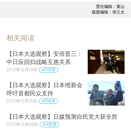
责任编辑：黄山
版面编辑：张兰太
相关阅读
【日本大选观察】安倍晋三：
中日应回归战略互惠关系
2012年12月10日
APP打开
【日本大选观察】日本维新会
呼吁首都民众支持
2012年12月10日
APP打开
【日本大选观察】日媒预测自民党大获全胜
2012年12月06日
APP打开