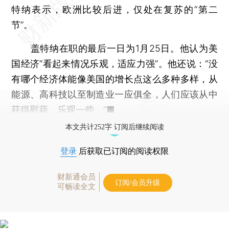
特纳表示，欧洲比较后进，仅处在复苏的“第二
节”。
盖特纳在职的最后一日为1月25日。他认为美
国经济“看起来情况乐观，适应力强”。他还说：“没
有哪个经济体能像美国的增长点这么多种多样，从
能源、高科技以至制造业一应俱全，人们应该从中
获得慰藉，乐观一些。”■
本文共计252字 订阅后继续阅读
登录
后获取已订阅的阅读权限
财新通会员
订阅/会员升级
可畅读全文