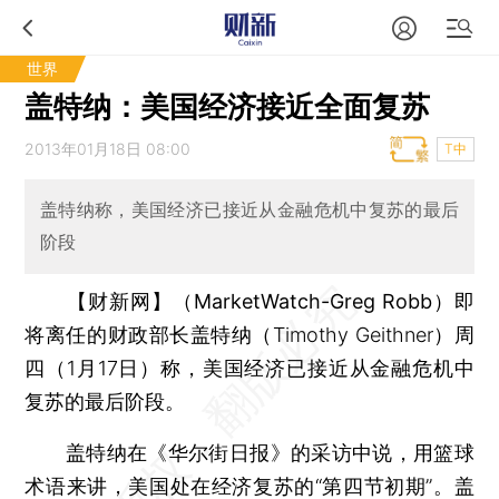
世界
盖特纳：美国经济接近全面复苏
2013年01月18日 08:00
T中
盖特纳称，美国经济已接近从金融危机中复苏的最后
阶段
【财新网】（MarketWatch-Greg Robb）
即
将离任的财政部长盖特纳（Timothy Geithner）周
四（1月17日）称，美国经济已接近从金融危机中
复苏的最后阶段。
盖特纳在《华尔街日报》的采访中说，用篮球
术语来讲，美国处在经济复苏的“第四节初期”。盖