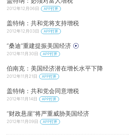
盖特纳：必须对富人增税
2012年12月06日
APP打开
盖特纳：共和党将支持增税
2012年12月03日
APP打开
“桑迪”重建提振美国经济
2012年11月30日
APP打开
伯南克：美国经济潜在增长水平下降
2012年11月21日
APP打开
盖特纳：共和党会同意增税
2012年11月14日
APP打开
“财政悬崖”将严重威胁美国经济
2012年11月09日
APP打开