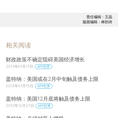
责任编辑：王晶
版面编辑：林韵诗
相关阅读
财政政策不确定阻碍美国经济增长
2013年01月17日
APP打开
盖特纳：美国或在2月中旬触及债务上限
2013年01月15日
APP打开
盖特纳：美国12月底将触及债务上限
2012年12月27日
APP打开