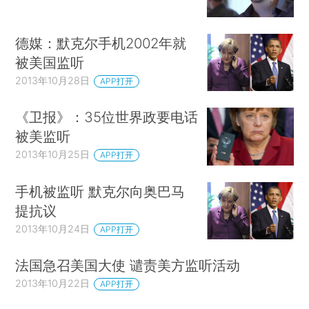
德媒：默克尔手机2002年就
被美国监听
2013年10月28日
APP打开
《卫报》：35位世界政要电话
被美监听
2013年10月25日
APP打开
手机被监听 默克尔向奥巴马
提抗议
2013年10月24日
APP打开
法国急召美国大使 谴责美方监听活动
2013年10月22日
APP打开