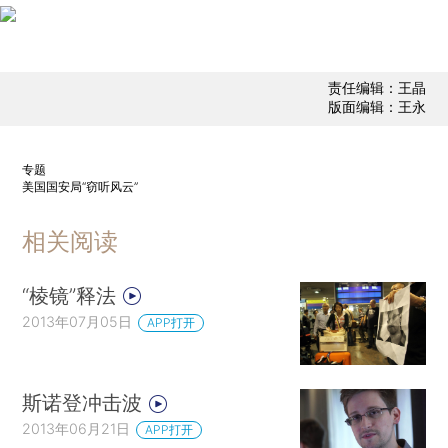
责任编辑：王晶
版面编辑：王永
专题
美国国安局“窃听风云”
相关阅读
“棱镜”释法
2013年07月05日
APP打开
斯诺登冲击波
2013年06月21日
APP打开