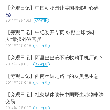
【旁观日记】中国动物园让美国摄影师心碎
2014年12月10日
APP打开
【旁观日记】中纪委开专页 鼓励全球“爆料
人”举报外逃官员
2014年12月09日
APP打开
【旁观日记】阿里巴巴该不该收购手机厂商？
2014年12月08日
APP打开
【旁观日记】西南丝绸之路上的灰黑色生意
2014年12月04日
APP打开
【旁观日记】社交媒体助长中国野生动物非法
交易
2014年12月03日
APP打开