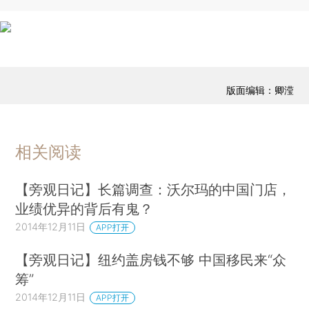
版面编辑：卿滢
相关阅读
【旁观日记】长篇调查：沃尔玛的中国门店，
业绩优异的背后有鬼？
2014年12月11日
APP打开
【旁观日记】纽约盖房钱不够 中国移民来“众
筹”
2014年12月11日
APP打开