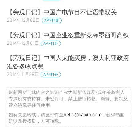
【旁观日记】中国广电节目不让语带双关
2014年12月02日
APP打开
【旁观日记】中国企业欲重新竞标墨西哥高铁
2014年12月01日
APP打开
【旁观日记】中国人太能买房，澳大利亚政府
准备多收点费
2014年11月28日
APP打开
财新网所刊载内容之知识产权为财新传媒及/或相关权利人
专属所有或持有。未经许可，禁止进行转载、摘编、复制及
建立镜像等任何使用。
如有意愿转载，请发邮件至
hello@caixin.com
，获得书面
确认及授权后，方可转载。