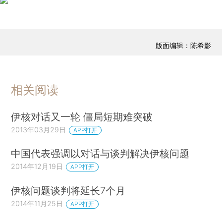
版面编辑：陈希影
相关阅读
伊核对话又一轮 僵局短期难突破
2013年03月29日
APP打开
中国代表强调以对话与谈判解决伊核问题
2014年12月19日
APP打开
伊核问题谈判将延长7个月
2014年11月25日
APP打开