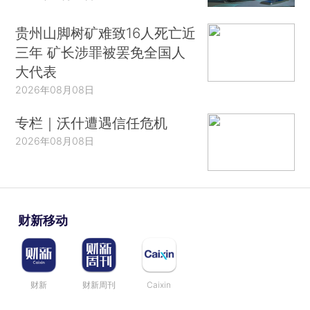
贵州山脚树矿难致16人死亡近
三年 矿长涉罪被罢免全国人
大代表
2026年08月08日
专栏｜沃什遭遇信任危机
2026年08月08日
财新移动
财新
财新周刊
Caixin