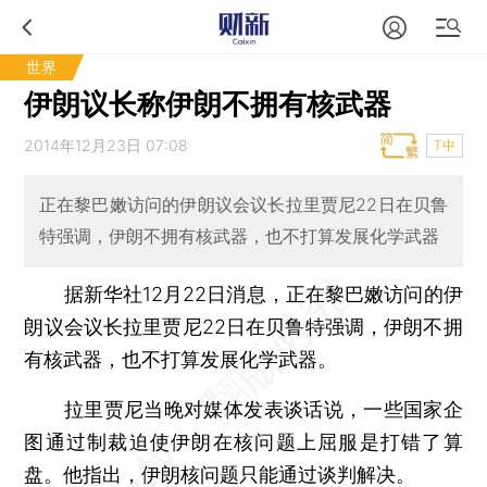
世界
伊朗议长称伊朗不拥有核武器
2014年12月23日 07:08
T中
正在黎巴嫩访问的伊朗议会议长拉里贾尼22日在贝鲁
特强调，伊朗不拥有核武器，也不打算发展化学武器
据新华社12月22日消息，正在黎巴嫩访问的伊
朗议会议长拉里贾尼22日在贝鲁特强调，伊朗不拥
有核武器，也不打算发展化学武器。
拉里贾尼当晚对媒体发表谈话说，一些国家企
图通过制裁迫使伊朗在核问题上屈服是打错了算
盘。他指出，伊朗核问题只能通过谈判解决。