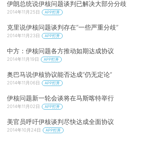
伊朗总统说伊核问题谈判已解决大部分分歧
2014年11月25日
APP打开
克里说伊核问题谈判存在“一些严重分歧”
2014年11月23日
APP打开
中方：伊核问题各方推动如期达成协议
2014年11月19日
APP打开
奥巴马说伊核协议能否达成“仍无定论”
2014年11月06日
APP打开
伊核问题新一轮会谈将在马斯喀特举行
2014年11月02日
APP打开
美官员呼吁伊核谈判尽快达成全面协议
2014年10月24日
APP打开