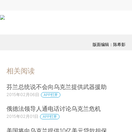
版面编辑：陈希影
相关阅读
芬兰总统说不会向乌克兰提供武器援助
2015年02月06日
APP打开
俄德法领导人通电话讨论乌克兰危机
2015年02月01日
APP打开
美国将向乌克兰提供10亿美元贷款担保