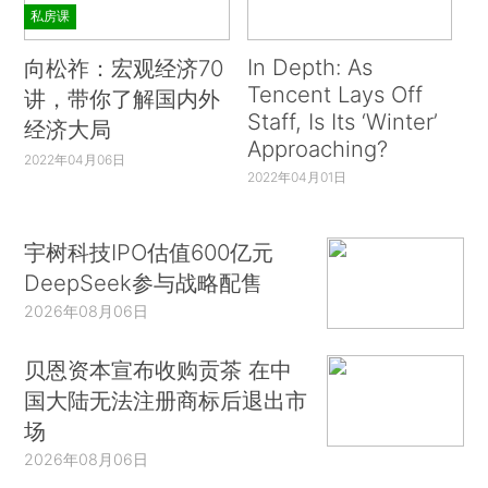
私房课
In Depth: As
向松祚：宏观经济70
Tencent Lays Off
讲，带你了解国内外
Staff, Is Its ‘Winter’
经济大局
Approaching?
2022年04月06日
2022年04月01日
宇树科技IPO估值600亿元
DeepSeek参与战略配售
2026年08月06日
贝恩资本宣布收购贡茶 在中
国大陆无法注册商标后退出市
场
2026年08月06日