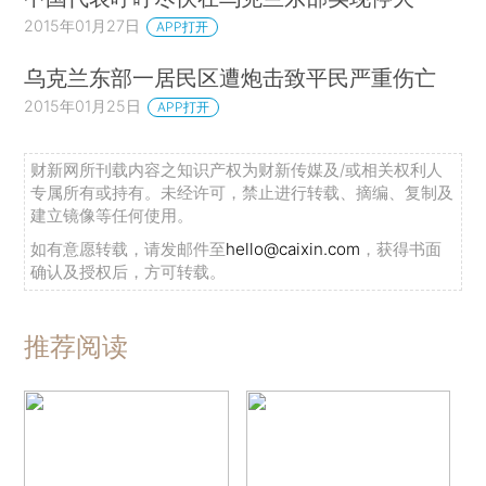
2015年01月27日
APP打开
乌克兰东部一居民区遭炮击致平民严重伤亡
2015年01月25日
APP打开
财新网所刊载内容之知识产权为财新传媒及/或相关权利人
专属所有或持有。未经许可，禁止进行转载、摘编、复制及
建立镜像等任何使用。
如有意愿转载，请发邮件至
hello@caixin.com
，获得书面
确认及授权后，方可转载。
推荐阅读