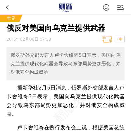
世界
俄反对美国向乌克兰提供武器
2015年02月06日 07:38
T中
俄罗斯外交部发言人卢卡舍维奇5日表示，美国向乌
克兰提供现代化武器会导致乌东部局势更加恶化，并
对俄安全构成威胁
据新华社2月5日消息，俄罗斯外交部发言人卢
卡舍维奇5日表示，美国向乌克兰提供现代化武器
会导致乌东部局势更加恶化，并对俄安全构成威
胁。
卢卡舍维奇在例行发布会上说，根据美国总统