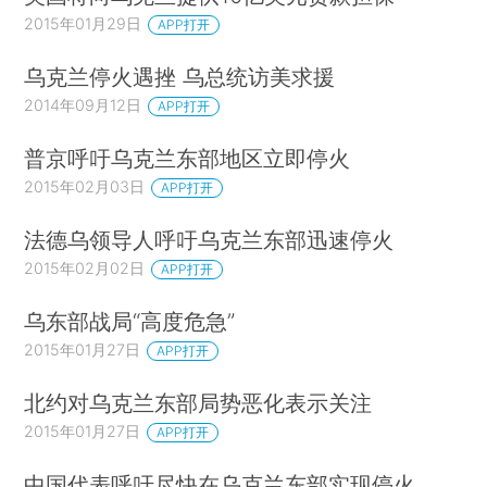
2015年01月29日
APP打开
乌克兰停火遇挫 乌总统访美求援
2014年09月12日
APP打开
普京呼吁乌克兰东部地区立即停火
2015年02月03日
APP打开
法德乌领导人呼吁乌克兰东部迅速停火
2015年02月02日
APP打开
乌东部战局“高度危急”
2015年01月27日
APP打开
北约对乌克兰东部局势恶化表示关注
2015年01月27日
APP打开
中国代表呼吁尽快在乌克兰东部实现停火