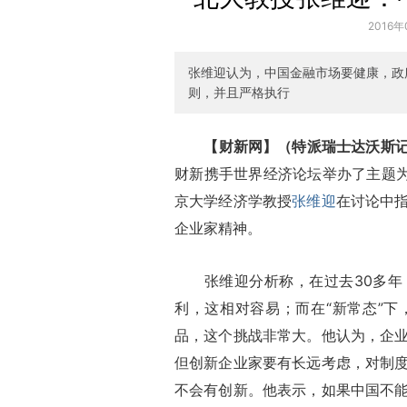
2016年
张维迎认为，中国金融市场要健康，政
则，并且严格执行
【财新网】（特派瑞士达沃斯
财新携手世界经济论坛举办了主题为
京大学经济学教授
张维迎
在讨论中
企业家精神。
张维迎分析称，在过去30多年，
利，这相对容易；而在“新常态”
品，这个挑战非常大。他认为，企
但创新企业家要有长远考虑，对制
不会有创新。他表示，如果中国不