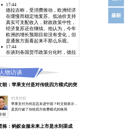
人物访谈
文朝：苹果支付是对传统四方模式的突
01月21日
苹果支付为何迟迟未进中国？时文朝表示，
是其打破了传统四方收费模式的格局
文朝
贤栋：蚂蚁金服未来上市是水到渠成