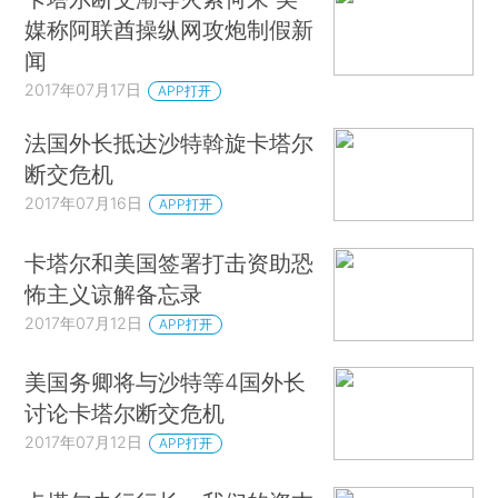
媒称阿联酋操纵网攻炮制假新
闻
2017年07月17日
APP打开
法国外长抵达沙特斡旋卡塔尔
断交危机
2017年07月16日
APP打开
卡塔尔和美国签署打击资助恐
怖主义谅解备忘录
2017年07月12日
APP打开
美国务卿将与沙特等4国外长
讨论卡塔尔断交危机
2017年07月12日
APP打开