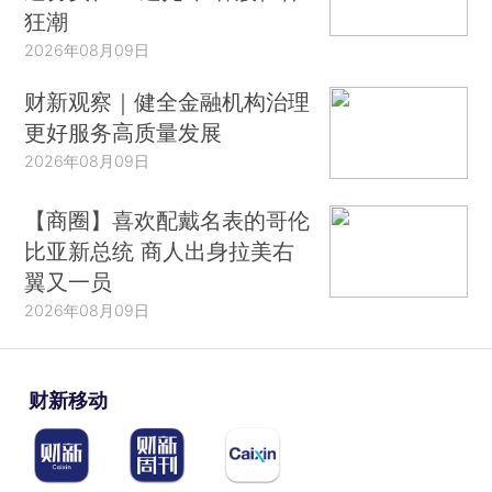
狂潮
2026年08月09日
财新观察｜健全金融机构治理
更好服务高质量发展
2026年08月09日
【商圈】喜欢配戴名表的哥伦
比亚新总统 商人出身拉美右
翼又一员
2026年08月09日
财新移动