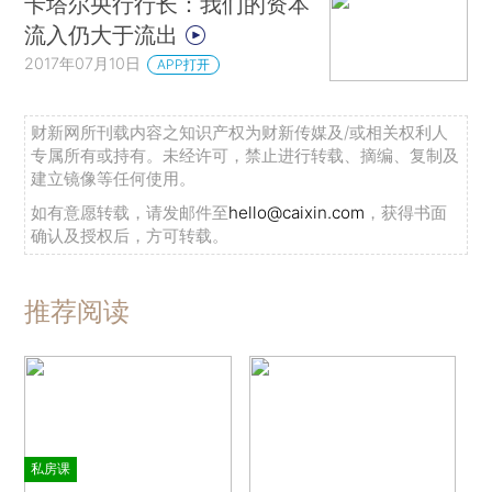
卡塔尔央行行长：我们的资本
流入仍大于流出
2017年07月10日
APP打开
财新网所刊载内容之知识产权为财新传媒及/或相关权利人
专属所有或持有。未经许可，禁止进行转载、摘编、复制及
建立镜像等任何使用。
如有意愿转载，请发邮件至
hello@caixin.com
，获得书面
确认及授权后，方可转载。
推荐阅读
私房课