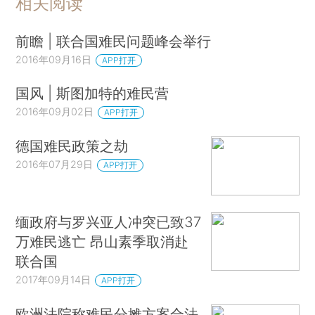
相关阅读
前瞻 | 联合国难民问题峰会举行
2016年09月16日
APP打开
国风 | 斯图加特的难民营
2016年09月02日
APP打开
德国难民政策之劫
2016年07月29日
APP打开
缅政府与罗兴亚人冲突已致37
万难民逃亡 昂山素季取消赴
联合国
2017年09月14日
APP打开
欧洲法院称难民分摊方案合法