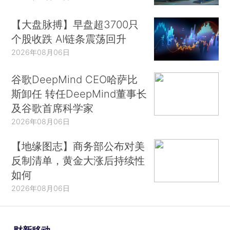
【大盘脉搏】早盘超3700只
个股收跌 AI链条震荡回升
2026年08月06日
谷歌DeepMind CEO哈萨比
斯卸任 转任DeepMind董事长
及谷歌首席科学家
2026年08月06日
【地缘图志】商务部公布对美
反制清单，黄金大涨后持续性
如何
2026年08月06日