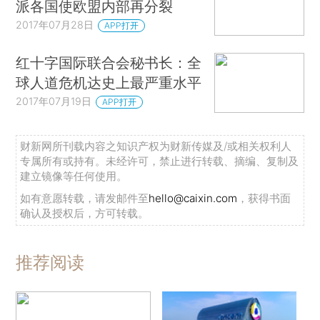
派各国使欧盟内部再分裂
2017年07月28日
APP打开
红十字国际联合会秘书长：全
球人道危机达史上最严重水平
2017年07月19日
APP打开
财新网所刊载内容之知识产权为财新传媒及/或相关权利人
专属所有或持有。未经许可，禁止进行转载、摘编、复制及
建立镜像等任何使用。
如有意愿转载，请发邮件至
hello@caixin.com
，获得书面
确认及授权后，方可转载。
推荐阅读