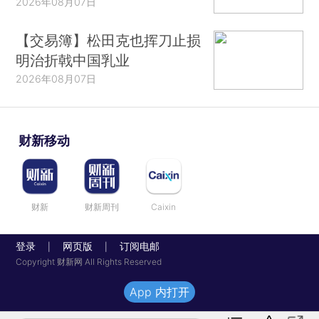
2026年08月07日
【交易簿】松田克也挥刀止损
明治折戟中国乳业
2026年08月07日
财新移动
财新
财新周刊
Caixin
登录
网页版
订阅电邮
|
|
Copyright 财新网 All Rights Reserved
App 内打开