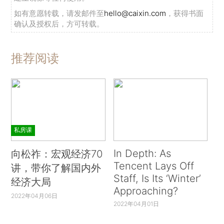
如有意愿转载，请发邮件至
hello@caixin.com
，获得书面
确认及授权后，方可转载。
推荐阅读
私房课
In Depth: As
向松祚：宏观经济70
Tencent Lays Off
讲，带你了解国内外
Staff, Is Its ‘Winter’
经济大局
Approaching?
2022年04月06日
2022年04月01日