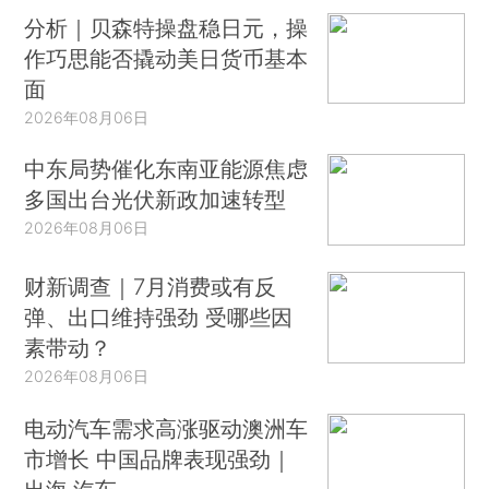
分析｜贝森特操盘稳日元，操
作巧思能否撬动美日货币基本
面
2026年08月06日
中东局势催化东南亚能源焦虑
多国出台光伏新政加速转型
2026年08月06日
财新调查｜7月消费或有反
弹、出口维持强劲 受哪些因
素带动？
2026年08月06日
电动汽车需求高涨驱动澳洲车
市增长 中国品牌表现强劲｜