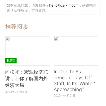
如有意愿转载，请发邮件至
hello@caixin.com
，获得书面
确认及授权后，方可转载。
推荐阅读
私房课
In Depth: As
向松祚：宏观经济70
Tencent Lays Off
讲，带你了解国内外
Staff, Is Its ‘Winter’
经济大局
Approaching?
2022年04月06日
2022年04月01日