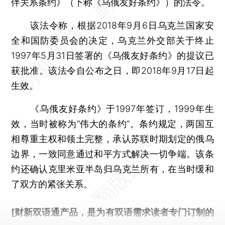
伴关系条约》（下称《乌俄友好条约》）的法令。
该法令称，根据2018年9月6日乌克兰国家安
全和国防委员会的决定，乌克兰外交部关于终止
1997年5月31日签署的《乌俄友好条约》的提议已
获批准。该法令自公布之日，即2018年9月17日起
生效。
《乌俄友好条约》于1997年签订，1999年生
效，当时被称为“伟大的条约”。条约规定，两国互
相尊重主权和领土完整，承认苏联时期划定的俄乌
边界，一致同意通过和平方式解决一切争端。该条
约还确认克里米亚半岛归乌克兰所有，在当时缓和
了双方的紧张关系。
[财新双语通产品，是为有双语需求读者专门订制的